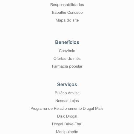
Responsabilidades
Trabalhe Conosco
Mapa do site
Benefícios
Convênio
Ofertas do mês
Farmácia popular
Serviços
Bulário Anvisa
Nossas Lojas
Programa de Relacionamento Drogal Mais
Disk Drogal
Drogal Drive-Thru
Manipulação