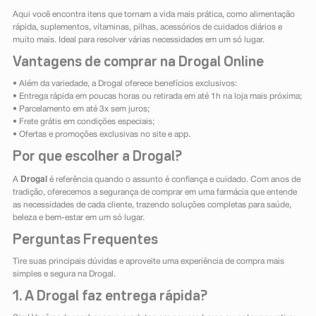
Aqui você encontra itens que tornam a vida mais prática, como alimentação
rápida, suplementos, vitaminas, pilhas, acessórios de cuidados diários e
muito mais. Ideal para resolver várias necessidades em um só lugar.
Vantagens de comprar na Drogal Online
• Além da variedade, a Drogal oferece benefícios exclusivos:
• Entrega rápida em poucas horas ou retirada em até 1h na loja mais próxima;
• Parcelamento em até 3x sem juros;
• Frete grátis em condições especiais;
• Ofertas e promoções exclusivas no site e app.
Por que escolher a Drogal?
Drogal
A
é referência quando o assunto é confiança e cuidado. Com anos de
tradição, oferecemos a segurança de comprar em uma farmácia que entende
as necessidades de cada cliente, trazendo soluções completas para saúde,
beleza e bem-estar em um só lugar.
Perguntas Frequentes
Tire suas principais dúvidas e aproveite uma experiência de compra mais
simples e segura na Drogal.
1. A Drogal faz entrega rápida?