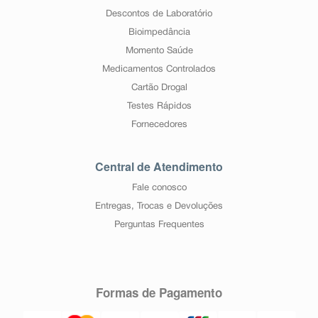
Descontos de Laboratório
Bioimpedância
Momento Saúde
Medicamentos Controlados
Cartão Drogal
Testes Rápidos
Fornecedores
Central de Atendimento
Fale conosco
Entregas, Trocas e Devoluções
Perguntas Frequentes
Formas de Pagamento