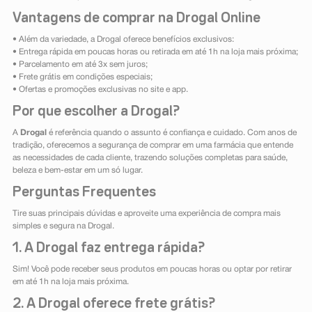
Vantagens de comprar na Drogal Online
• Além da variedade, a Drogal oferece benefícios exclusivos:
• Entrega rápida em poucas horas ou retirada em até 1h na loja mais próxima;
• Parcelamento em até 3x sem juros;
• Frete grátis em condições especiais;
• Ofertas e promoções exclusivas no site e app.
Por que escolher a Drogal?
A
Drogal
é referência quando o assunto é confiança e cuidado. Com anos de
tradição, oferecemos a segurança de comprar em uma farmácia que entende
as necessidades de cada cliente, trazendo soluções completas para saúde,
beleza e bem-estar em um só lugar.
Perguntas Frequentes
Tire suas principais dúvidas e aproveite uma experiência de compra mais
simples e segura na Drogal.
1. A Drogal faz entrega rápida?
Sim! Você pode receber seus produtos em poucas horas ou optar por retirar
em até 1h na loja mais próxima.
2. A Drogal oferece frete grátis?