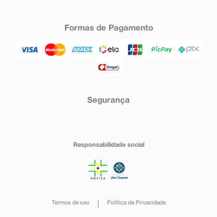
Formas de Pagamento
Segurança
Responsabilidade social
Termos de uso
Política de Privacidade