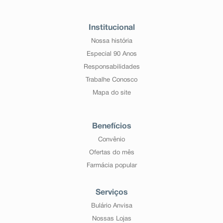
Institucional
Nossa história
Especial 90 Anos
Responsabilidades
Trabalhe Conosco
Mapa do site
Benefícios
Convênio
Ofertas do mês
Farmácia popular
Serviços
Bulário Anvisa
Nossas Lojas