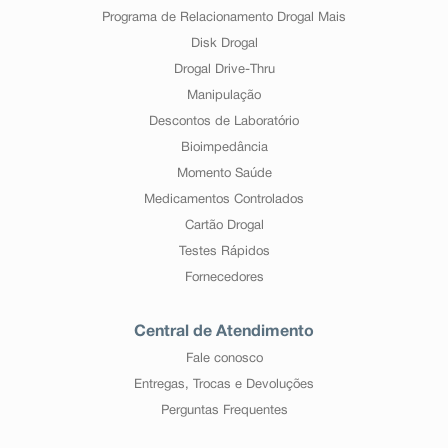
Programa de Relacionamento Drogal Mais
Disk Drogal
Drogal Drive-Thru
Manipulação
Descontos de Laboratório
Bioimpedância
Momento Saúde
Medicamentos Controlados
Cartão Drogal
Testes Rápidos
Fornecedores
Central de Atendimento
Fale conosco
Entregas, Trocas e Devoluções
Perguntas Frequentes