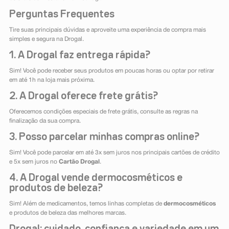
Perguntas Frequentes
Tire suas principais dúvidas e aproveite uma experiência de compra mais
simples e segura na Drogal.
1. A Drogal faz entrega rápida?
Sim! Você pode receber seus produtos em poucas horas ou optar por retirar
em até 1h na loja mais próxima.
2. A Drogal oferece frete grátis?
Oferecemos condições especiais de frete grátis, consulte as regras na
finalização da sua compra.
3. Posso parcelar minhas compras online?
Sim! Você pode parcelar em até 3x sem juros nos principais cartões de crédito
e 5x sem juros no
Cartão Drogal
.
4. A Drogal vende dermocosméticos e
produtos de beleza?
Sim! Além de medicamentos, temos linhas completas de
dermocosméticos
e produtos de beleza das melhores marcas.