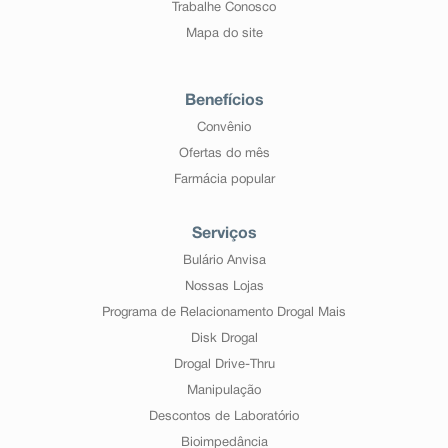
Trabalhe Conosco
Mapa do site
Benefícios
Convênio
Ofertas do mês
Farmácia popular
Serviços
Bulário Anvisa
Nossas Lojas
Programa de Relacionamento Drogal Mais
Disk Drogal
Drogal Drive-Thru
Manipulação
Descontos de Laboratório
Bioimpedância