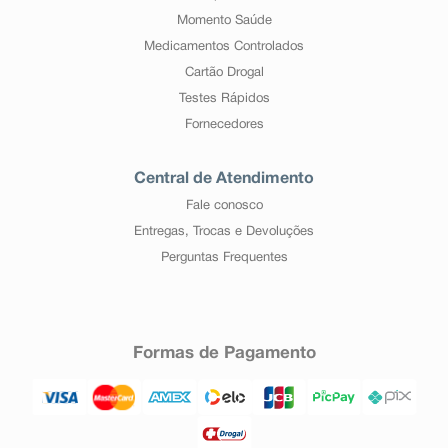
Momento Saúde
Medicamentos Controlados
Cartão Drogal
Testes Rápidos
Fornecedores
Central de Atendimento
Fale conosco
Entregas, Trocas e Devoluções
Perguntas Frequentes
Formas de Pagamento