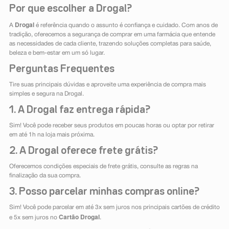
Por que escolher a Drogal?
Drogal
A
é referência quando o assunto é confiança e cuidado. Com anos de
tradição, oferecemos a segurança de comprar em uma farmácia que entende
as necessidades de cada cliente, trazendo soluções completas para saúde,
beleza e bem-estar em um só lugar.
Perguntas Frequentes
Tire suas principais dúvidas e aproveite uma experiência de compra mais
simples e segura na Drogal.
1. A Drogal faz entrega rápida?
Sim! Você pode receber seus produtos em poucas horas ou optar por retirar
em até 1h na loja mais próxima.
2. A Drogal oferece frete grátis?
Oferecemos condições especiais de frete grátis, consulte as regras na
finalização da sua compra.
3. Posso parcelar minhas compras online?
Sim! Você pode parcelar em até 3x sem juros nos principais cartões de crédito
Cartão Drogal
e 5x sem juros no
.