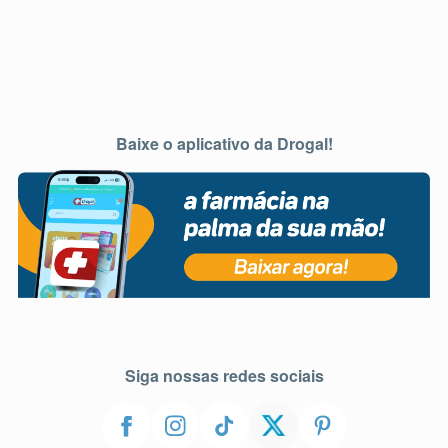
Baixe o aplicativo da Drogal!
Siga nossas redes sociais