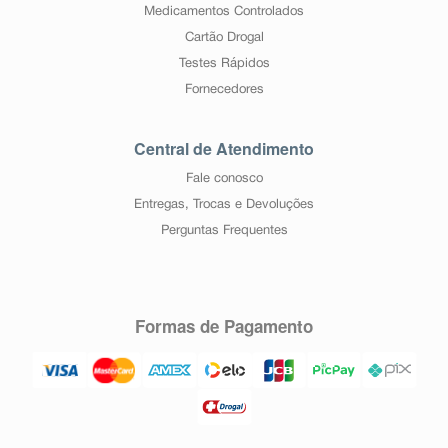
Medicamentos Controlados
Cartão Drogal
Testes Rápidos
Fornecedores
Central de Atendimento
Fale conosco
Entregas, Trocas e Devoluções
Perguntas Frequentes
Formas de Pagamento