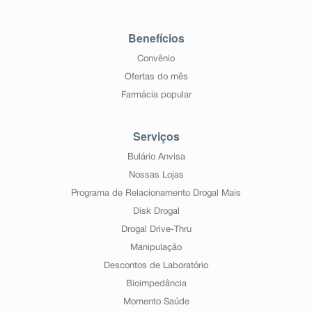
Benefícios
Convênio
Ofertas do mês
Farmácia popular
Serviços
Bulário Anvisa
Nossas Lojas
Programa de Relacionamento Drogal Mais
Disk Drogal
Drogal Drive-Thru
Manipulação
Descontos de Laboratório
Bioimpedância
Momento Saúde