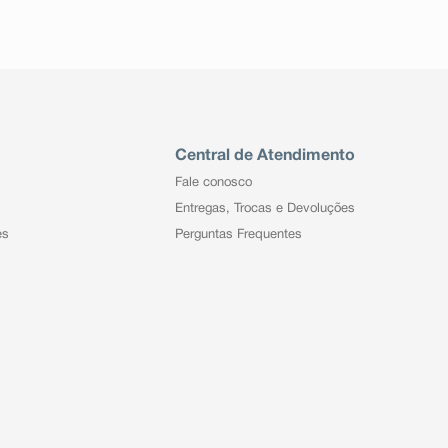
Central de Atendimento
Fale conosco
Entregas, Trocas e Devoluções
es
Perguntas Frequentes