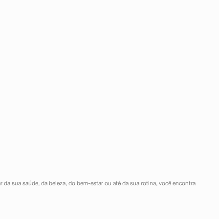
r da sua saúde, da beleza, do bem-estar ou até da sua rotina, você encontra