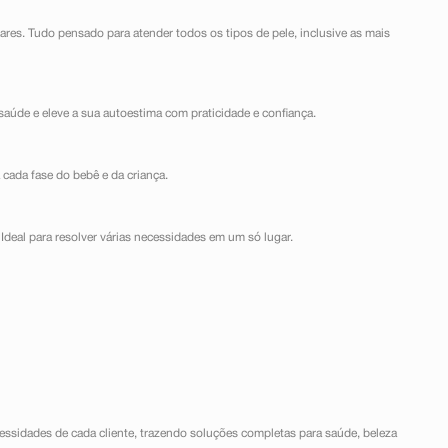
lares. Tudo pensado para atender todos os tipos de pele, inclusive as mais
saúde e eleve a sua autoestima com praticidade e confiança.
 cada fase do bebê e da criança.
Ideal para resolver várias necessidades em um só lugar.
ssidades de cada cliente, trazendo soluções completas para saúde, beleza