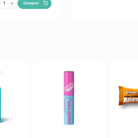
Comprar