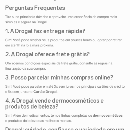
Perguntas Frequentes
Tire suas principais dúvidas e aproveite uma experiência de compra mais
simples e segura na Drogal.
1. A Drogal faz entrega rápida?
Sim! Você pode receber seus produtos em poucas horas ou optar por retirar
em até 1h na loja mais próxima.
2. A Drogal oferece frete grátis?
Oferecemos condições especiais de frete grátis, consulte as regras na
finalização da sua compra.
3. Posso parcelar minhas compras online?
Sim! Você pode parcelar em até 3x sem juros nos principais cartões de crédito
e 5x sem juros no
Cartão Drogal
.
4. A Drogal vende dermocosméticos e
produtos de beleza?
Sim! Além de medicamentos, temos linhas completas de
dermocosméticos
e produtos de beleza das melhores marcas.