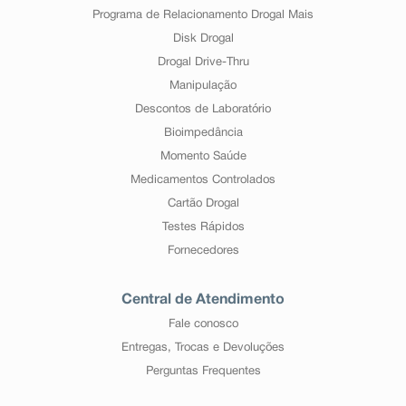
Programa de Relacionamento Drogal Mais
Disk Drogal
Drogal Drive-Thru
Manipulação
Descontos de Laboratório
Bioimpedância
Momento Saúde
Medicamentos Controlados
Cartão Drogal
Testes Rápidos
Fornecedores
Central de Atendimento
Fale conosco
Entregas, Trocas e Devoluções
Perguntas Frequentes