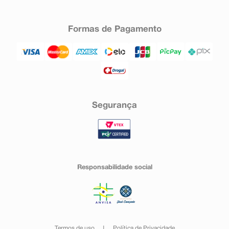
Formas de Pagamento
Segurança
Responsabilidade social
Termos de uso
Política de Privacidade