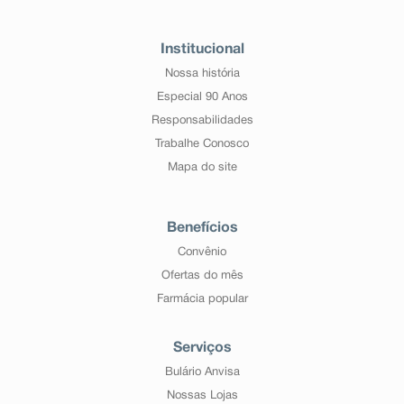
Institucional
Nossa história
Especial 90 Anos
Responsabilidades
Trabalhe Conosco
Mapa do site
Benefícios
Convênio
Ofertas do mês
Farmácia popular
Serviços
Bulário Anvisa
Nossas Lojas