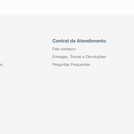
Central de Atendimento
Fale conosco
Entregas, Trocas e Devoluções
es
Perguntas Frequentes