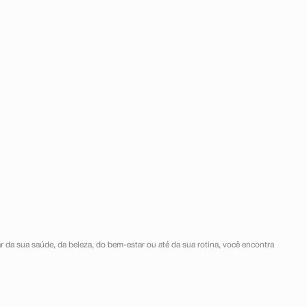
r da sua saúde, da beleza, do bem-estar ou até da sua rotina, você encontra