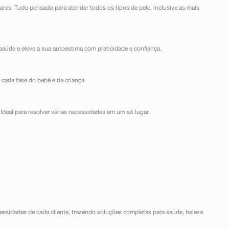
lares. Tudo pensado para atender todos os tipos de pele, inclusive as mais
saúde e eleve a sua autoestima com praticidade e confiança.
 cada fase do bebê e da criança.
Ideal para resolver várias necessidades em um só lugar.
ssidades de cada cliente, trazendo soluções completas para saúde, beleza