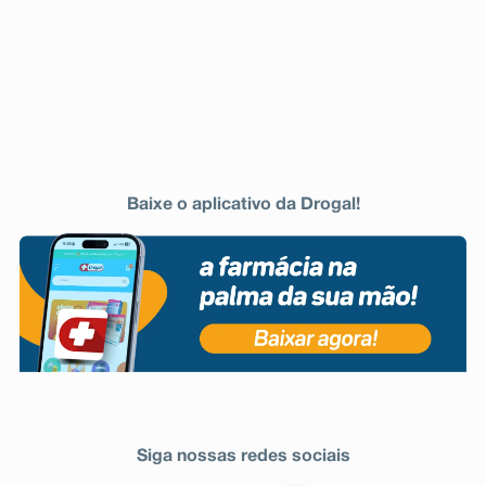
Baixe o aplicativo da Drogal!
Siga nossas redes sociais