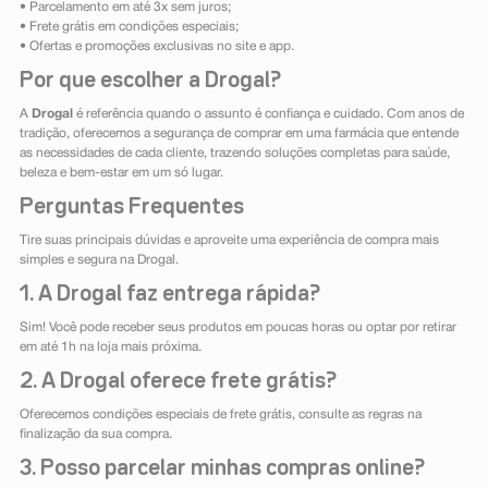
• Parcelamento em até 3x sem juros;
• Frete grátis em condições especiais;
• Ofertas e promoções exclusivas no site e app.
Por que escolher a Drogal?
A
Drogal
é referência quando o assunto é confiança e cuidado. Com anos de
tradição, oferecemos a segurança de comprar em uma farmácia que entende
as necessidades de cada cliente, trazendo soluções completas para saúde,
beleza e bem-estar em um só lugar.
Perguntas Frequentes
Tire suas principais dúvidas e aproveite uma experiência de compra mais
simples e segura na Drogal.
1. A Drogal faz entrega rápida?
Sim! Você pode receber seus produtos em poucas horas ou optar por retirar
em até 1h na loja mais próxima.
2. A Drogal oferece frete grátis?
Oferecemos condições especiais de frete grátis, consulte as regras na
finalização da sua compra.
3. Posso parcelar minhas compras online?