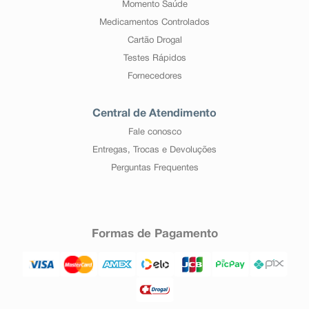
Momento Saúde
Medicamentos Controlados
Cartão Drogal
Testes Rápidos
Fornecedores
Central de Atendimento
Fale conosco
Entregas, Trocas e Devoluções
Perguntas Frequentes
Formas de Pagamento