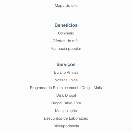
Mapa do site
Benefícios
Convênio
Ofertas do mês
Farmácia popular
Serviços
Bulário Anvisa
Nossas Lojas
Programa de Relacionamento Drogal Mais
Disk Drogal
Drogal Drive-Thru
Manipulação
Descontos de Laboratório
Bioimpedância