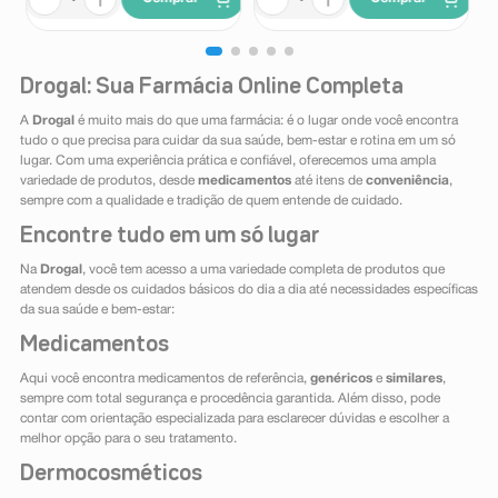
Drogal: Sua Farmácia Online Completa
A
Drogal
é muito mais do que uma farmácia: é o lugar onde você encontra
tudo o que precisa para cuidar da sua saúde, bem-estar e rotina em um só
lugar. Com uma experiência prática e confiável, oferecemos uma ampla
variedade de produtos, desde
medicamentos
até itens de
conveniência
,
sempre com a qualidade e tradição de quem entende de cuidado.
Encontre tudo em um só lugar
Na
Drogal
, você tem acesso a uma variedade completa de produtos que
atendem desde os cuidados básicos do dia a dia até necessidades específicas
da sua saúde e bem-estar:
Medicamentos
Aqui você encontra medicamentos de referência,
genéricos
e
similares
,
sempre com total segurança e procedência garantida. Além disso, pode
contar com orientação especializada para esclarecer dúvidas e escolher a
melhor opção para o seu tratamento.
Dermocosméticos