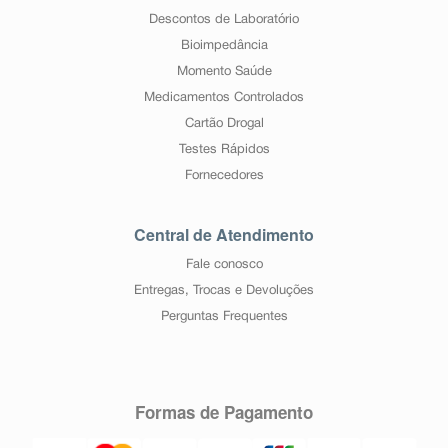
Descontos de Laboratório
Bioimpedância
Momento Saúde
Medicamentos Controlados
Cartão Drogal
Testes Rápidos
Fornecedores
Central de Atendimento
Fale conosco
Entregas, Trocas e Devoluções
Perguntas Frequentes
Formas de Pagamento