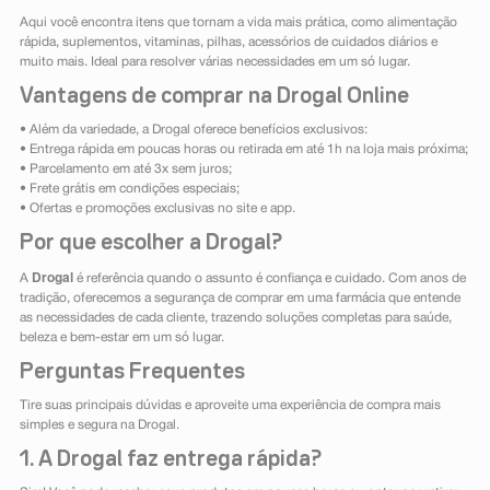
Aqui você encontra itens que tornam a vida mais prática, como alimentação
rápida, suplementos, vitaminas, pilhas, acessórios de cuidados diários e
muito mais. Ideal para resolver várias necessidades em um só lugar.
Vantagens de comprar na Drogal Online
• Além da variedade, a Drogal oferece benefícios exclusivos:
• Entrega rápida em poucas horas ou retirada em até 1h na loja mais próxima;
• Parcelamento em até 3x sem juros;
• Frete grátis em condições especiais;
• Ofertas e promoções exclusivas no site e app.
Por que escolher a Drogal?
Drogal
A
é referência quando o assunto é confiança e cuidado. Com anos de
tradição, oferecemos a segurança de comprar em uma farmácia que entende
as necessidades de cada cliente, trazendo soluções completas para saúde,
beleza e bem-estar em um só lugar.
Perguntas Frequentes
Tire suas principais dúvidas e aproveite uma experiência de compra mais
simples e segura na Drogal.
1. A Drogal faz entrega rápida?