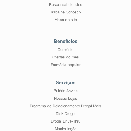
Responsabilidades
Trabalhe Conosco
Mapa do site
Benefícios
Convênio
Ofertas do mês
Farmácia popular
Serviços
Bulário Anvisa
Nossas Lojas
Programa de Relacionamento Drogal Mais
Disk Drogal
Drogal Drive-Thru
Manipulação