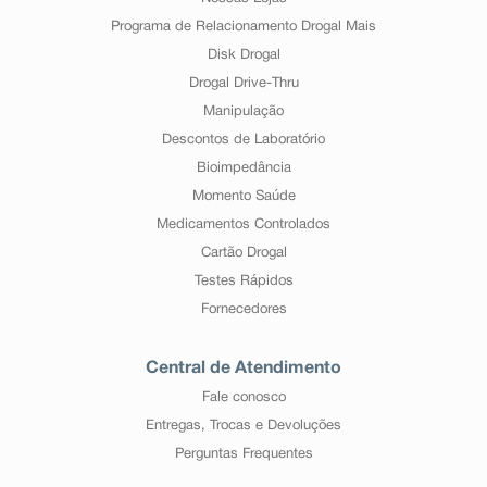
Programa de Relacionamento Drogal Mais
Disk Drogal
Drogal Drive-Thru
Manipulação
Descontos de Laboratório
Bioimpedância
Momento Saúde
Medicamentos Controlados
Cartão Drogal
Testes Rápidos
Fornecedores
Central de Atendimento
Fale conosco
Entregas, Trocas e Devoluções
Perguntas Frequentes