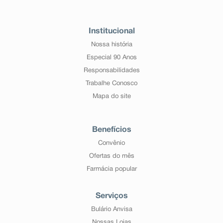
Institucional
Nossa história
Especial 90 Anos
Responsabilidades
Trabalhe Conosco
Mapa do site
Benefícios
Convênio
Ofertas do mês
Farmácia popular
Serviços
Bulário Anvisa
Nossas Lojas