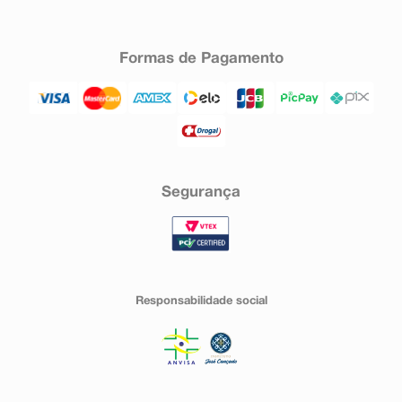
Formas de Pagamento
Segurança
Responsabilidade social