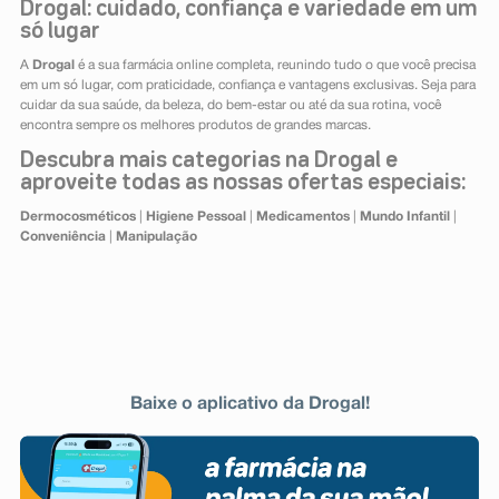
Drogal: cuidado, confiança e variedade em um
só lugar
A
Drogal
é a sua farmácia online completa, reunindo tudo o que você precisa
em um só lugar, com praticidade, confiança e vantagens exclusivas. Seja para
cuidar da sua saúde, da beleza, do bem-estar ou até da sua rotina, você
encontra sempre os melhores produtos de grandes marcas.
Descubra mais categorias na Drogal e
aproveite todas as nossas ofertas especiais:
Dermocosméticos
|
Higiene Pessoal
|
Medicamentos
|
Mundo Infantil
|
Conveniência
|
Manipulação
Baixe o aplicativo da Drogal!