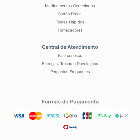
Medicamentos Controlados
Cartão Drogal
Testes Rápidos
Fornecedores
Central de Atendimento
Fale conosco
Entregas, Trocas e Devoluções
Perguntas Frequentes
Formas de Pagamento