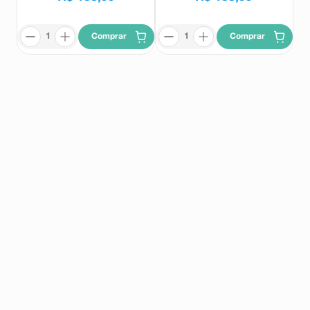
Comprar
Comprar