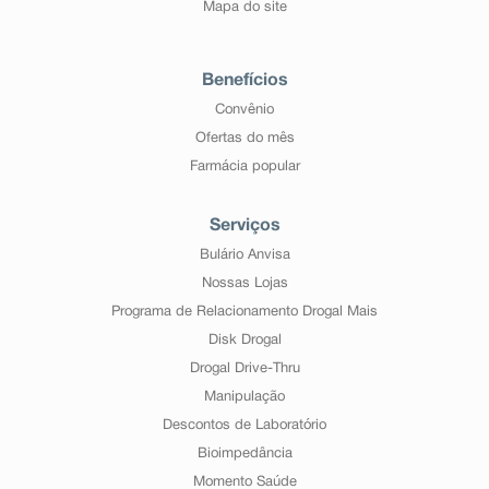
Mapa do site
Benefícios
Convênio
Ofertas do mês
Farmácia popular
Serviços
Bulário Anvisa
Nossas Lojas
Programa de Relacionamento Drogal Mais
Disk Drogal
Drogal Drive-Thru
Manipulação
Descontos de Laboratório
Bioimpedância
Momento Saúde