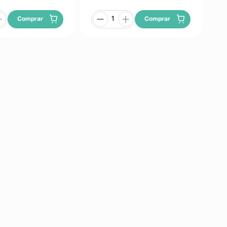
Comprar
Comprar