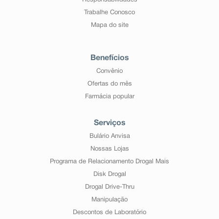
Responsabilidades
Trabalhe Conosco
Mapa do site
Benefícios
Convênio
Ofertas do mês
Farmácia popular
Serviços
Bulário Anvisa
Nossas Lojas
Programa de Relacionamento Drogal Mais
Disk Drogal
Drogal Drive-Thru
Manipulação
Descontos de Laboratório