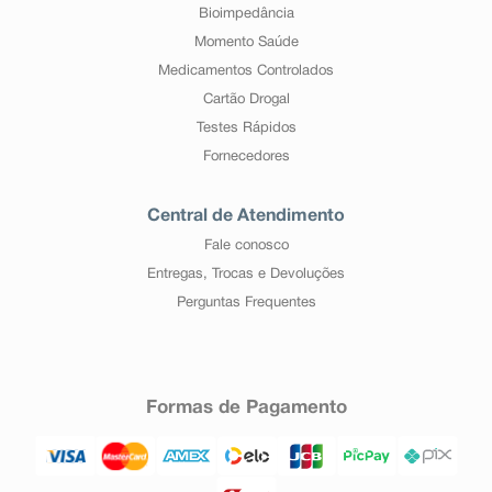
Bioimpedância
Momento Saúde
Medicamentos Controlados
Cartão Drogal
Testes Rápidos
Fornecedores
Central de Atendimento
Fale conosco
Entregas, Trocas e Devoluções
Perguntas Frequentes
Formas de Pagamento