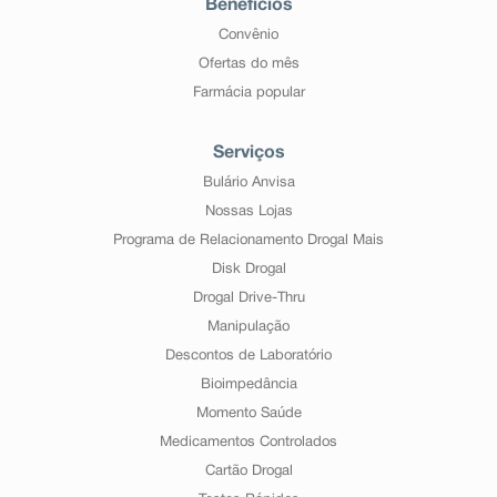
Benefícios
Convênio
Ofertas do mês
Farmácia popular
Serviços
Bulário Anvisa
Nossas Lojas
Programa de Relacionamento Drogal Mais
Disk Drogal
Drogal Drive-Thru
Manipulação
Descontos de Laboratório
Bioimpedância
Momento Saúde
Medicamentos Controlados
Cartão Drogal