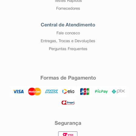
Testes Rápidos
Fornecedores
Central de Atendimento
Fale conosco
Entregas, Trocas e Devoluções
Perguntas Frequentes
Formas de Pagamento
Segurança