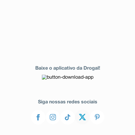
Baixe o aplicativo da Drogal!
Siga nossas redes sociais