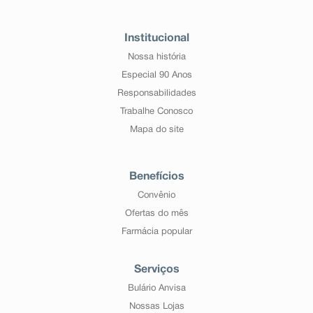
Institucional
Nossa história
Especial 90 Anos
Responsabilidades
Trabalhe Conosco
Mapa do site
Benefícios
Convênio
Ofertas do mês
Farmácia popular
Serviços
Bulário Anvisa
Nossas Lojas