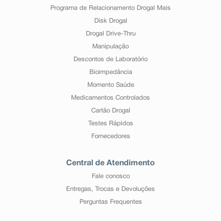
Programa de Relacionamento Drogal Mais
Disk Drogal
Drogal Drive-Thru
Manipulação
Descontos de Laboratório
Bioimpedância
Momento Saúde
Medicamentos Controlados
Cartão Drogal
Testes Rápidos
Fornecedores
Central de Atendimento
Fale conosco
Entregas, Trocas e Devoluções
Perguntas Frequentes