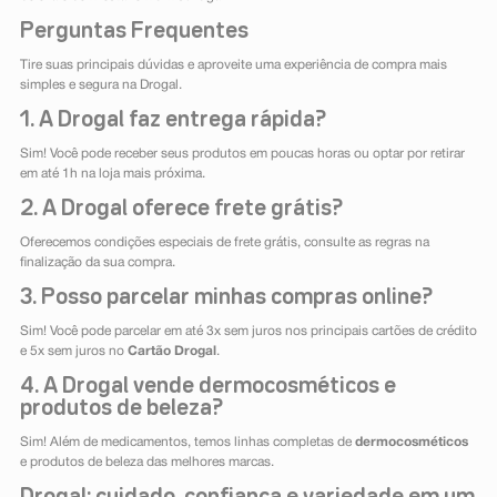
Perguntas Frequentes
Tire suas principais dúvidas e aproveite uma experiência de compra mais
simples e segura na Drogal.
1. A Drogal faz entrega rápida?
Sim! Você pode receber seus produtos em poucas horas ou optar por retirar
em até 1h na loja mais próxima.
2. A Drogal oferece frete grátis?
Oferecemos condições especiais de frete grátis, consulte as regras na
finalização da sua compra.
3. Posso parcelar minhas compras online?
Sim! Você pode parcelar em até 3x sem juros nos principais cartões de crédito
e 5x sem juros no
Cartão Drogal
.
4. A Drogal vende dermocosméticos e
produtos de beleza?
Sim! Além de medicamentos, temos linhas completas de
dermocosméticos
e produtos de beleza das melhores marcas.