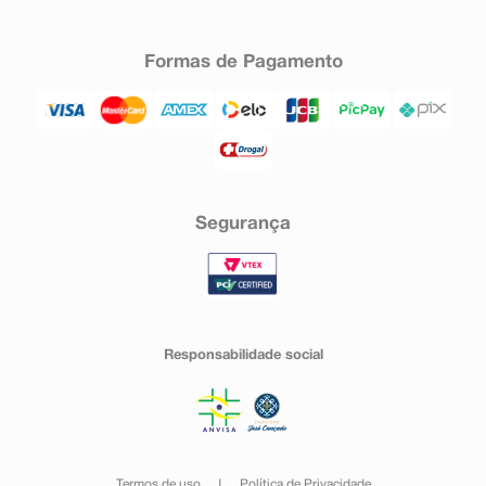
Formas de Pagamento
Segurança
Responsabilidade social
Termos de uso
Política de Privacidade