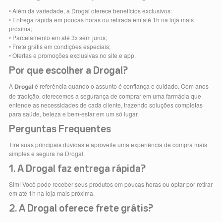
• Além da variedade, a Drogal oferece benefícios exclusivos:
• Entrega rápida em poucas horas ou retirada em até 1h na loja mais
próxima;
• Parcelamento em até 3x sem juros;
• Frete grátis em condições especiais;
• Ofertas e promoções exclusivas no site e app.
Por que escolher a Drogal?
A
é referência quando o assunto é confiança e cuidado. Com anos
Drogal
de tradição, oferecemos a segurança de comprar em uma farmácia que
entende as necessidades de cada cliente, trazendo soluções completas
para saúde, beleza e bem-estar em um só lugar.
Perguntas Frequentes
Tire suas principais dúvidas e aproveite uma experiência de compra mais
simples e segura na Drogal.
1. A Drogal faz entrega rápida?
Sim! Você pode receber seus produtos em poucas horas ou optar por retirar
em até 1h na loja mais próxima.
2. A Drogal oferece frete grátis?