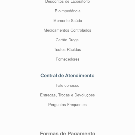
Descontos de Laboratório
Bioimpedância
Momento Saúde
Medicamentos Controlados
Cartão Drogal
Testes Rápidos
Fornecedores
Central de Atendimento
Fale conosco
Entregas, Trocas e Devoluções
Perguntas Frequentes
Formas de Pagamento