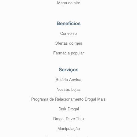
Mapa do site
Benefícios
Convênio
Ofertas do mês
Farmácia popular
Serviços
Bulário Anvisa
Nossas Lojas
Programa de Relacionamento Drogal Mais
Disk Drogal
Drogal Drive-Thru
Manipulação