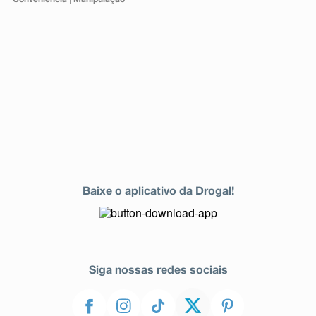
Baixe o aplicativo da Drogal!
Siga nossas redes sociais