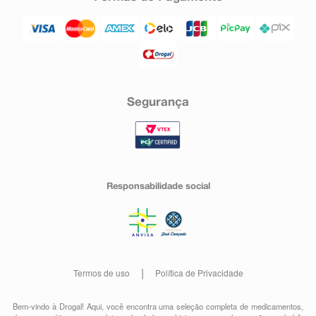
Segurança
Responsabilidade social
Termos de uso
Política de Privacidade
Bem-vindo à Drogal! Aqui, você encontra uma seleção completa de
medicamentos
,