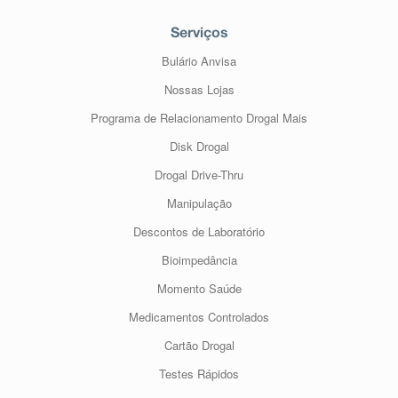
Serviços
Bulário Anvisa
Nossas Lojas
Programa de Relacionamento Drogal Mais
Disk Drogal
Drogal Drive-Thru
Manipulação
Descontos de Laboratório
Bioimpedância
Momento Saúde
Medicamentos Controlados
Cartão Drogal
Testes Rápidos