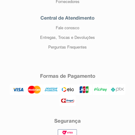
Fornecedores
Central de Atendimento
Fale conosco
Entregas, Trocas e Devoluções
Perguntas Frequentes
Formas de Pagamento
Segurança