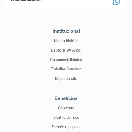
0800 347 0000
Institucional
Nossa história
Especial 90 Anos
Responsabilidades
Trabalhe Conosco
Mapa do site
Benefícios
Convênio
Ofertas do mês
Farmácia popular