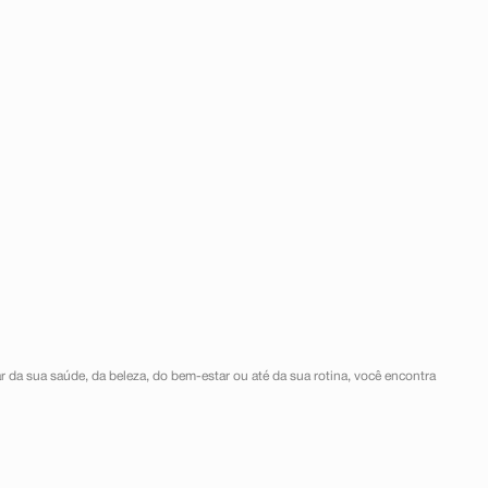
r da sua saúde, da beleza, do bem-estar ou até da sua rotina, você encontra