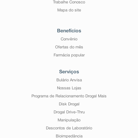
Trabalhe Conosco
Mapa do site
Benefícios
Convênio
Ofertas do mês
Farmácia popular
Serviços
Bulário Anvisa
Nossas Lojas
Programa de Relacionamento Drogal Mais
Disk Drogal
Drogal Drive-Thru
Manipulação
Descontos de Laboratório
Bioimpedância