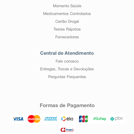
Momento Saúde
Medicamentos Controlados
Cartão Drogal
Testes Rápidos
Fornecedores
Central de Atendimento
Fale conosco
Entregas, Trocas e Devoluções
Perguntas Frequentes
Formas de Pagamento