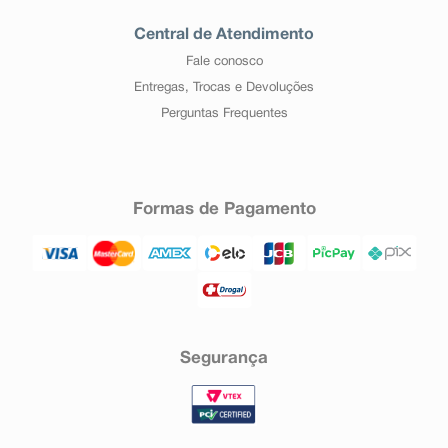
Central de Atendimento
Fale conosco
Entregas, Trocas e Devoluções
Perguntas Frequentes
Formas de Pagamento
Segurança