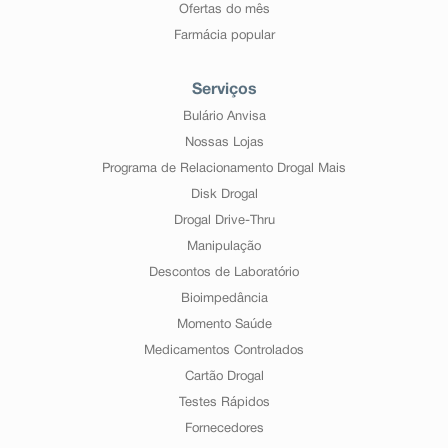
Ofertas do mês
Farmácia popular
Serviços
Bulário Anvisa
Nossas Lojas
Programa de Relacionamento Drogal Mais
Disk Drogal
Drogal Drive-Thru
Manipulação
Descontos de Laboratório
Bioimpedância
Momento Saúde
Medicamentos Controlados
Cartão Drogal
Testes Rápidos
Fornecedores