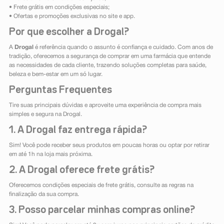
• Frete grátis em condições especiais;
• Ofertas e promoções exclusivas no site e app.
Por que escolher a Drogal?
A
Drogal
é referência quando o assunto é confiança e cuidado. Com anos de
tradição, oferecemos a segurança de comprar em uma farmácia que entende
as necessidades de cada cliente, trazendo soluções completas para saúde,
beleza e bem-estar em um só lugar.
Perguntas Frequentes
Tire suas principais dúvidas e aproveite uma experiência de compra mais
simples e segura na Drogal.
1. A Drogal faz entrega rápida?
Sim! Você pode receber seus produtos em poucas horas ou optar por retirar
em até 1h na loja mais próxima.
2. A Drogal oferece frete grátis?
Oferecemos condições especiais de frete grátis, consulte as regras na
finalização da sua compra.
3. Posso parcelar minhas compras online?