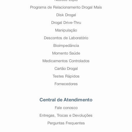
Nossas Lojas
Programa de Relacionamento Drogal Mais
Disk Drogal
Drogal Drive-Thru
Manipulação
Descontos de Laboratório
Bioimpedância
Momento Saúde
Medicamentos Controlados
Cartão Drogal
Testes Rápidos
Fornecedores
Central de Atendimento
Fale conosco
Entregas, Trocas e Devoluções
Perguntas Frequentes