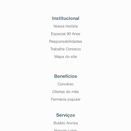
Institucional
Nossa história
Especial 90 Anos
Responsabilidades
Trabalhe Conosco
Mapa do site
Benefícios
Convênio
Ofertas do mês
Farmácia popular
Serviços
Bulário Anvisa