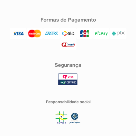
Formas de Pagamento
Segurança
Responsabilidade social