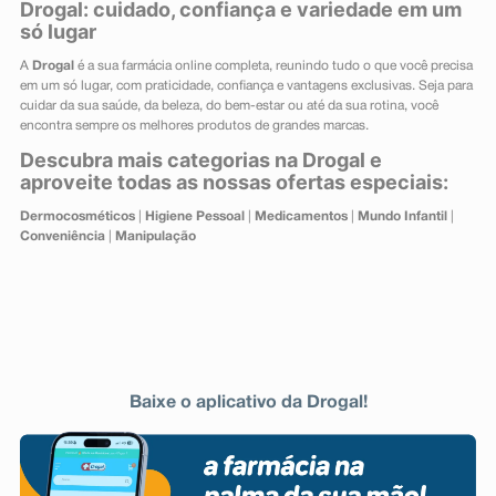
Drogal: cuidado, confiança e variedade em um
só lugar
A
Drogal
é a sua farmácia online completa, reunindo tudo o que você precisa
em um só lugar, com praticidade, confiança e vantagens exclusivas. Seja para
cuidar da sua saúde, da beleza, do bem-estar ou até da sua rotina, você
encontra sempre os melhores produtos de grandes marcas.
Descubra mais categorias na Drogal e
aproveite todas as nossas ofertas especiais:
Dermocosméticos
|
Higiene Pessoal
|
Medicamentos
|
Mundo Infantil
|
Conveniência
|
Manipulação
Baixe o aplicativo da Drogal!