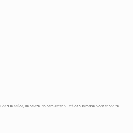
r da sua saúde, da beleza, do bem-estar ou até da sua rotina, você encontra