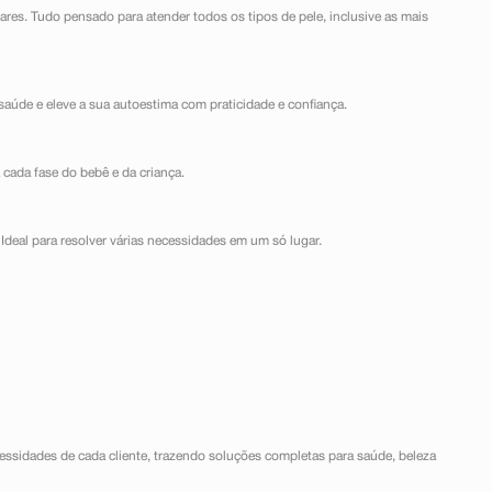
lares. Tudo pensado para atender todos os tipos de pele, inclusive as mais
saúde e eleve a sua autoestima com praticidade e confiança.
 cada fase do bebê e da criança.
Ideal para resolver várias necessidades em um só lugar.
ssidades de cada cliente, trazendo soluções completas para saúde, beleza