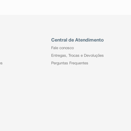
Central de Atendimento
Fale conosco
Entregas, Trocas e Devoluções
es
Perguntas Frequentes