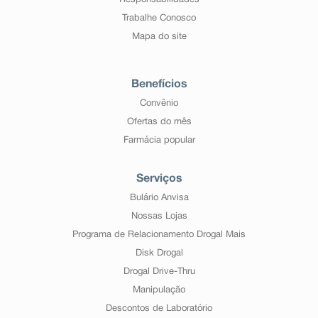
Responsabilidades
Trabalhe Conosco
Mapa do site
Benefícios
Convênio
Ofertas do mês
Farmácia popular
Serviços
Bulário Anvisa
Nossas Lojas
Programa de Relacionamento Drogal Mais
Disk Drogal
Drogal Drive-Thru
Manipulação
Descontos de Laboratório