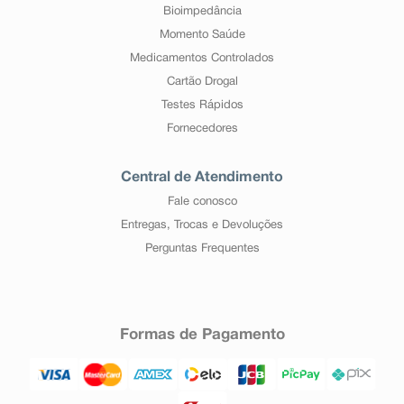
Bioimpedância
Momento Saúde
Medicamentos Controlados
Cartão Drogal
Testes Rápidos
Fornecedores
Central de Atendimento
Fale conosco
Entregas, Trocas e Devoluções
Perguntas Frequentes
Formas de Pagamento