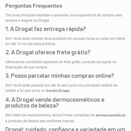
Perguntas Frequentes
Tire suas principais dúvidas e aproveite uma experiência de compra mais
simples e segura na Drogal.
1. A Drogal faz entrega rápida?
Sim! Você pode receber seus produtos em poucas horas ou optar por retirar
em até 1h na loja mais próxima.
2. A Drogal oferece frete grátis?
Oferecemos condições especiais de frete grátis, consulte as regras na
finalização da sua compra.
3. Posso parcelar minhas compras online?
Sim! Você pode parcelar em até 3x sem juros nos principais cartões de
crédito e 5x sem juros no
.
Cartão Drogal
4. A Drogal vende dermocosméticos e
produtos de beleza?
Sim! Além de medicamentos, temos linhas completas de
dermocosméticos
e produtos de beleza das melhores marcas.
Drogal: cuidado, confiança e variedade em um