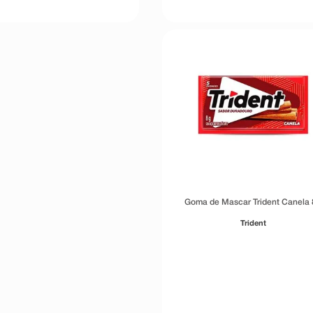
Goma de Mascar Trident Canela 
Trident