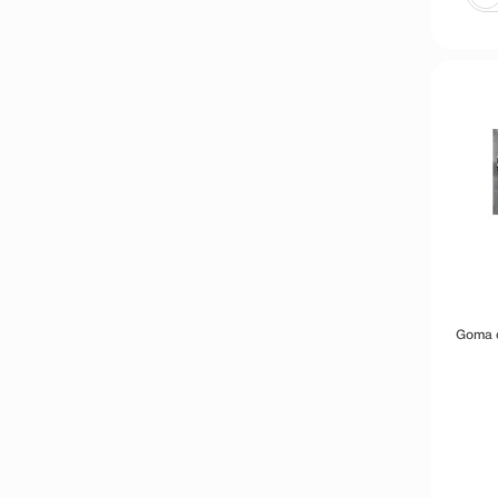
Goma d