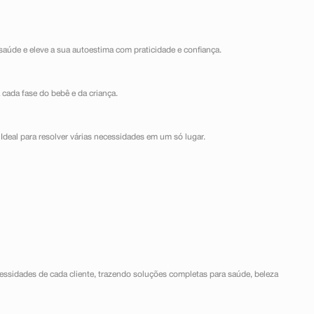
saúde e eleve a sua autoestima com praticidade e confiança.
 cada fase do bebê e da criança.
Ideal para resolver várias necessidades em um só lugar.
ssidades de cada cliente, trazendo soluções completas para saúde, beleza