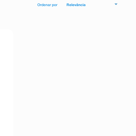
Relevância