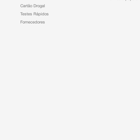
Cartão Drogal
Testes Rápidos
Fornecedores