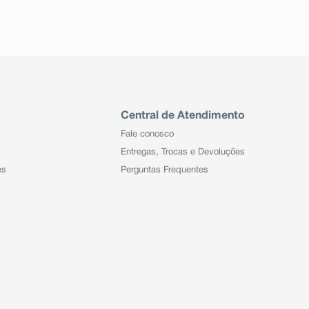
Central de Atendimento
Fale conosco
Entregas, Trocas e Devoluções
es
Perguntas Frequentes