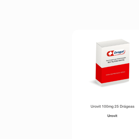
Urovit 100mg 25 Drágeas
Urovit