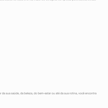
r da sua saúde, da beleza, do bem-estar ou até da sua rotina, você encontra