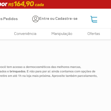
Entre ou Cadastre-se
s Pedidos
Conveniência
Manipulação
Ofertas
 você tem acesso a dermocosméticos das melhores marcas,
dados e
brinquedos
. E não para por aí: ainda contamos com opções de
 retire em até 1h na loja mais próxima. Aproveite também parcelamento,