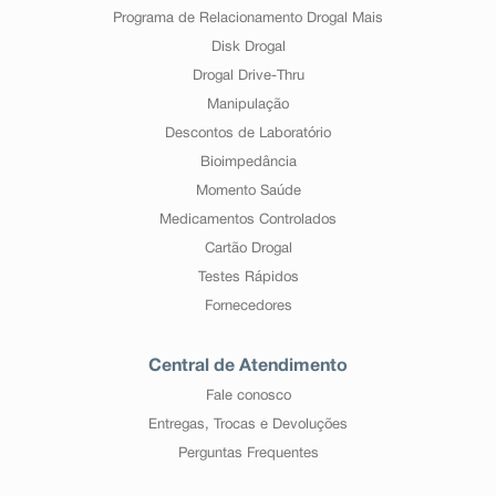
Programa de Relacionamento Drogal Mais
Disk Drogal
Drogal Drive-Thru
Manipulação
Descontos de Laboratório
Bioimpedância
Momento Saúde
Medicamentos Controlados
Cartão Drogal
Testes Rápidos
Fornecedores
Central de Atendimento
Fale conosco
Entregas, Trocas e Devoluções
Perguntas Frequentes