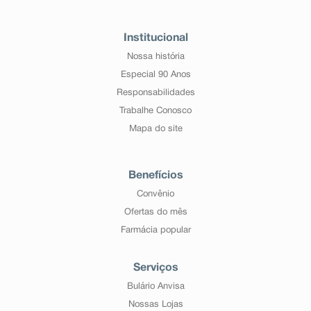
Institucional
Nossa história
Especial 90 Anos
Responsabilidades
Trabalhe Conosco
Mapa do site
Benefícios
Convênio
Ofertas do mês
Farmácia popular
Serviços
Bulário Anvisa
Nossas Lojas