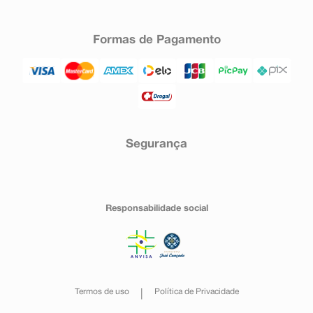
Formas de Pagamento
Segurança
Responsabilidade social
Termos de uso
Política de Privacidade