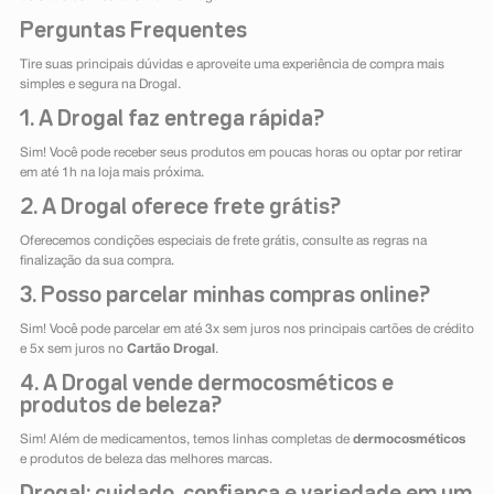
Perguntas Frequentes
Tire suas principais dúvidas e aproveite uma experiência de compra mais
simples e segura na Drogal.
1. A Drogal faz entrega rápida?
Sim! Você pode receber seus produtos em poucas horas ou optar por retirar
em até 1h na loja mais próxima.
2. A Drogal oferece frete grátis?
Oferecemos condições especiais de frete grátis, consulte as regras na
finalização da sua compra.
3. Posso parcelar minhas compras online?
Sim! Você pode parcelar em até 3x sem juros nos principais cartões de crédito
e 5x sem juros no
Cartão Drogal
.
4. A Drogal vende dermocosméticos e
produtos de beleza?
Sim! Além de medicamentos, temos linhas completas de
dermocosméticos
e produtos de beleza das melhores marcas.