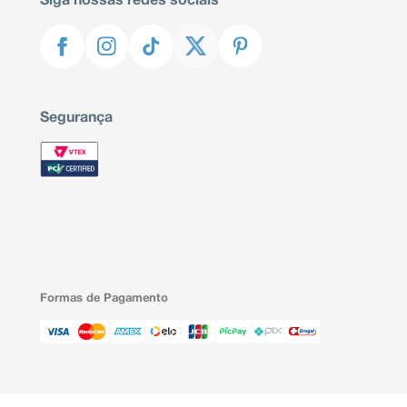
Siga nossas redes sociais
Segurança
Formas de Pagamento