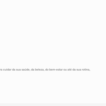
a cuidar da sua saúde, da beleza, do bem-estar ou até da sua rotina,