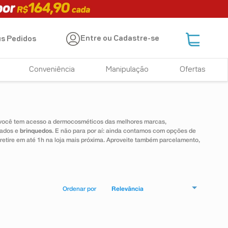
Entre ou Cadastre-se
s Pedidos
Conveniência
Manipulação
Ofertas
 você tem acesso a dermocosméticos das melhores marcas,
dados e
brinquedos
. E não para por aí: ainda contamos com opções de
 retire em até 1h na loja mais próxima. Aproveite também parcelamento,
Relevância