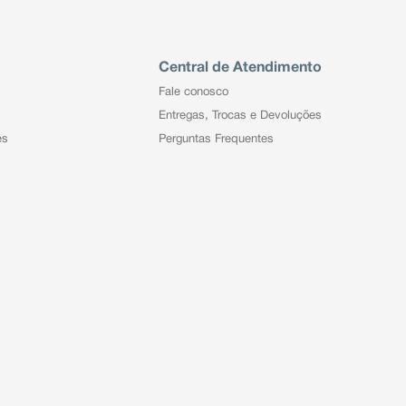
Central de Atendimento
Fale conosco
Entregas, Trocas e Devoluções
es
Perguntas Frequentes