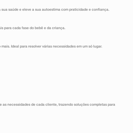
a sua saúde e eleve a sua autoestima com praticidade e confiança.
ais para cada fase do bebê e da criança.
 mais. Ideal para resolver várias necessidades em um só lugar.
 as necessidades de cada cliente, trazendo soluções completas para