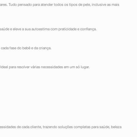
lares. Tudo pensado para atender todos os tipos de pele, inclusive as mais
saúde e eleve a sua autoestima com praticidade e confiança.
 cada fase do bebê e da criança.
Ideal para resolver várias necessidades em um só lugar.
ssidades de cada cliente, trazendo soluções completas para saúde, beleza