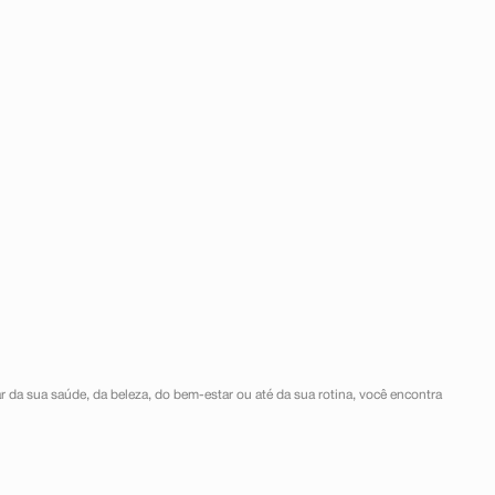
r da sua saúde, da beleza, do bem-estar ou até da sua rotina, você encontra