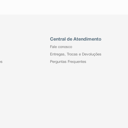
Central de Atendimento
Fale conosco
Entregas, Trocas e Devoluções
es
Perguntas Frequentes