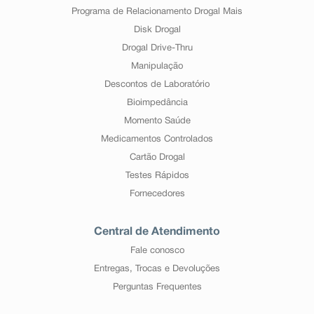
Programa de Relacionamento Drogal Mais
Disk Drogal
Drogal Drive-Thru
Manipulação
Descontos de Laboratório
Bioimpedância
Momento Saúde
Medicamentos Controlados
Cartão Drogal
Testes Rápidos
Fornecedores
Central de Atendimento
Fale conosco
Entregas, Trocas e Devoluções
Perguntas Frequentes