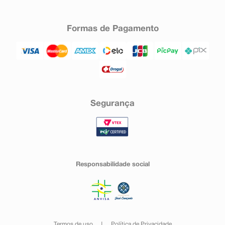
Formas de Pagamento
Segurança
Responsabilidade social
Termos de uso
Política de Privacidade