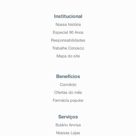
Institucional
Nossa história
Especial 90 Anos
Responsabilidades
Trabalhe Conosco
Mapa do site
Benefícios
Convênio
Ofertas do mês
Farmácia popular
Serviços
Bulário Anvisa
Nossas Lojas