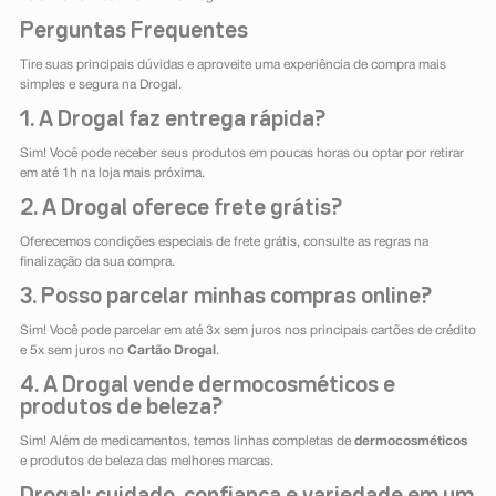
Perguntas Frequentes
Tire suas principais dúvidas e aproveite uma experiência de compra mais
simples e segura na Drogal.
1. A Drogal faz entrega rápida?
Sim! Você pode receber seus produtos em poucas horas ou optar por retirar
em até 1h na loja mais próxima.
2. A Drogal oferece frete grátis?
Oferecemos condições especiais de frete grátis, consulte as regras na
finalização da sua compra.
3. Posso parcelar minhas compras online?
Sim! Você pode parcelar em até 3x sem juros nos principais cartões de crédito
e 5x sem juros no
Cartão Drogal
.
4. A Drogal vende dermocosméticos e
produtos de beleza?
Sim! Além de medicamentos, temos linhas completas de
dermocosméticos
e produtos de beleza das melhores marcas.