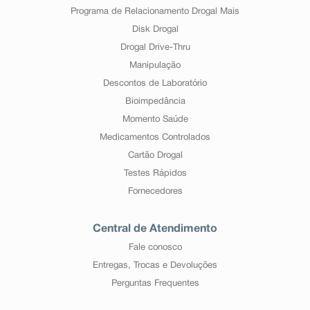
Programa de Relacionamento Drogal Mais
Disk Drogal
Drogal Drive-Thru
Manipulação
Descontos de Laboratório
Bioimpedância
Momento Saúde
Medicamentos Controlados
Cartão Drogal
Testes Rápidos
Fornecedores
Central de Atendimento
Fale conosco
Entregas, Trocas e Devoluções
Perguntas Frequentes