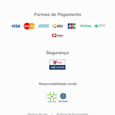
Formas de Pagamento
Segurança
Responsabilidade social
Termos de uso
Política de Privacidade