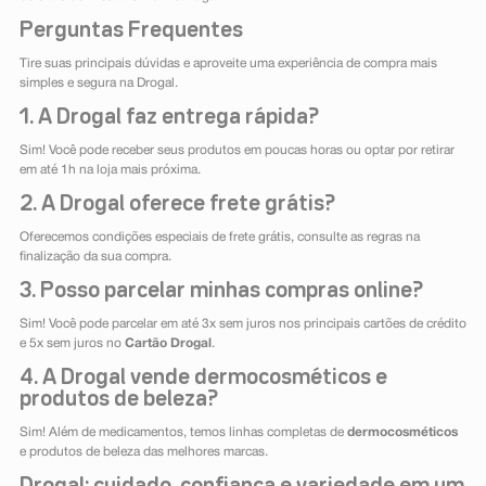
Perguntas Frequentes
Tire suas principais dúvidas e aproveite uma experiência de compra mais
simples e segura na Drogal.
1. A Drogal faz entrega rápida?
Sim! Você pode receber seus produtos em poucas horas ou optar por retirar
em até 1h na loja mais próxima.
2. A Drogal oferece frete grátis?
Oferecemos condições especiais de frete grátis, consulte as regras na
finalização da sua compra.
3. Posso parcelar minhas compras online?
Sim! Você pode parcelar em até 3x sem juros nos principais cartões de crédito
e 5x sem juros no
Cartão Drogal
.
4. A Drogal vende dermocosméticos e
produtos de beleza?
Sim! Além de medicamentos, temos linhas completas de
dermocosméticos
e produtos de beleza das melhores marcas.