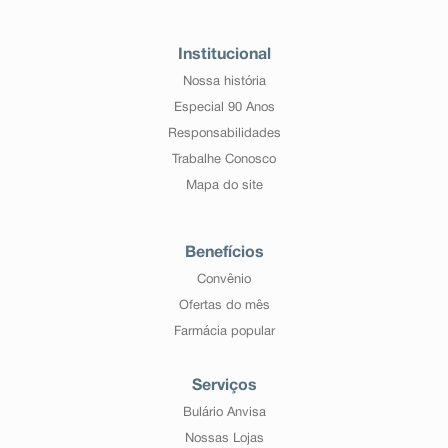
Institucional
Nossa história
Especial 90 Anos
Responsabilidades
Trabalhe Conosco
Mapa do site
Benefícios
Convênio
Ofertas do mês
Farmácia popular
Serviços
Bulário Anvisa
Nossas Lojas