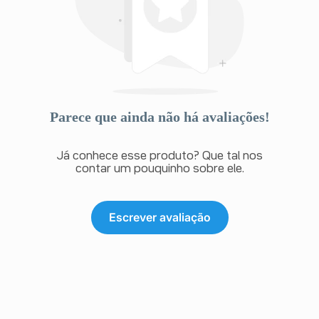
Parece que ainda não há avaliações!
Já conhece esse produto? Que tal nos
contar um pouquinho sobre ele.
Escrever avaliação