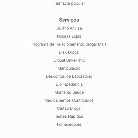
Farmácia popular
Serviços
Bulário Anvisa
Nossas Lojas
Programa de Relacionamento Drogal Mais
Disk Drogal
Drogal Drive-Thru
Manipulação
Descontos de Laboratório
Bioimpedância
Momento Saúde
Medicamentos Controlados
Cartão Drogal
Testes Rápidos
Fornecedores