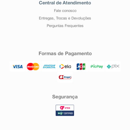
Central de Atendimento
Fale conosco
Entregas, Trocas e Devoluções
Perguntas Frequentes
Formas de Pagamento
Segurança