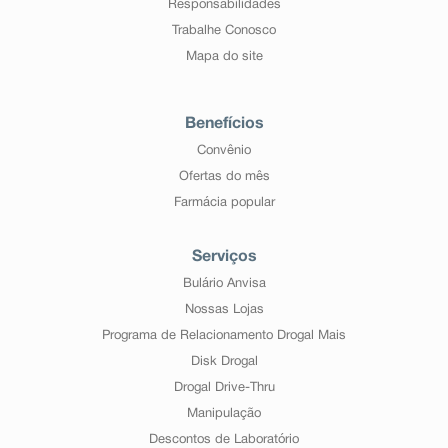
Responsabilidades
Trabalhe Conosco
Mapa do site
Benefícios
Convênio
Ofertas do mês
Farmácia popular
Serviços
Bulário Anvisa
Nossas Lojas
Programa de Relacionamento Drogal Mais
Disk Drogal
Drogal Drive-Thru
Manipulação
Descontos de Laboratório