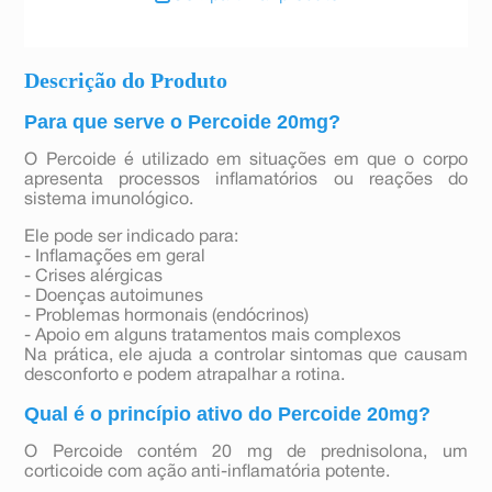
Descrição do Produto
Para que serve o Percoide 20mg?
O Percoide é utilizado em situações em que o corpo
apresenta processos inflamatórios ou reações do
sistema imunológico.
Ele pode ser indicado para:
- Inflamações em geral
- Crises alérgicas
- Doenças autoimunes
- Problemas hormonais (endócrinos)
- Apoio em alguns tratamentos mais complexos
Na prática, ele ajuda a controlar sintomas que causam
desconforto e podem atrapalhar a rotina.
Qual é o princípio ativo do Percoide 20mg?
O Percoide contém 20 mg de prednisolona, um
corticoide com ação anti-inflamatória potente.