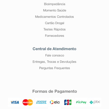
Bioimpedância
Momento Saúde
Medicamentos Controlados
Cartão Drogal
Testes Rápidos
Fornecedores
Central de Atendimento
Fale conosco
Entregas, Trocas e Devoluções
Perguntas Frequentes
Formas de Pagamento