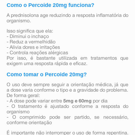
Como o Percoide 20mg funciona?
A prednisolona age reduzindo a resposta inflamatória do
organismo.
Isso significa que ela:
- Diminui o inchaço
- Reduz a vermelhidão
- Alivia dores e irritações
- Controla reações alérgicas
Por isso, é bastante utilizada em tratamentos que
exigem uma resposta rápida e eficaz.
Como tomar o Percoide 20mg?
O uso deve sempre seguir a orientação médica, já que
a dose varia conforme o tipo e a gravidade do problema.
De forma geral:
- A dose pode variar entre
5mg e 60mg
por dia
- O tratamento é ajustado conforme a resposta do
organismo
- O comprimido pode ser partido, se necessário,
conforme orientação
É importante não interromper o uso de forma repentina.