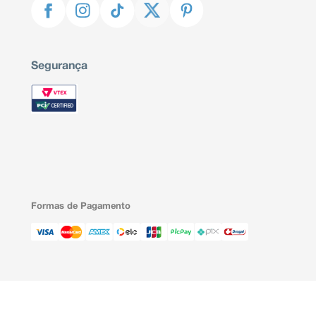
Segurança
Formas de Pagamento