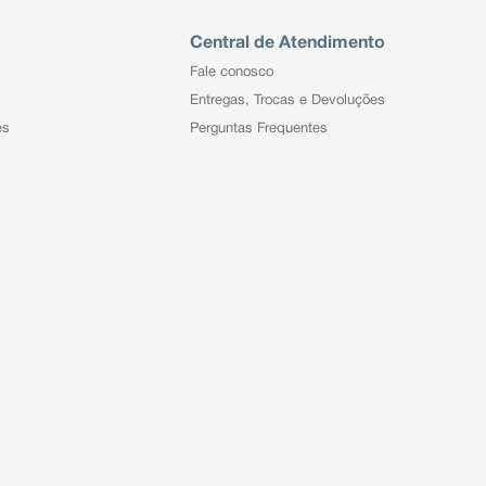
Central de Atendimento
Fale conosco
Entregas, Trocas e Devoluções
es
Perguntas Frequentes