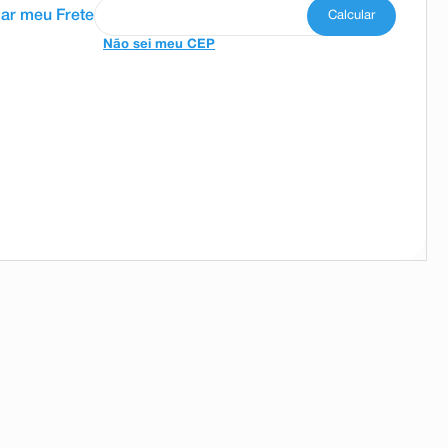
Não sei meu CEP