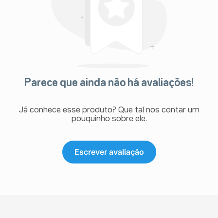
Parece que ainda não há avaliações!
Já conhece esse produto? Que tal nos contar um
pouquinho sobre ele.
Escrever avaliação