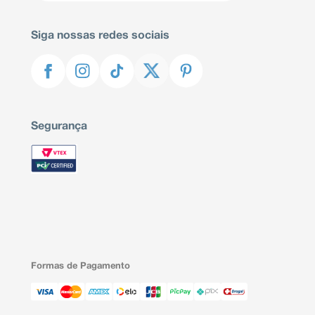
Siga nossas redes sociais
Segurança
Formas de Pagamento