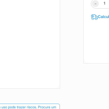
-
 uso pode trazer riscos. Procure um