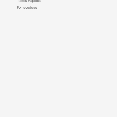
Testes Rápidos
Fornecedores