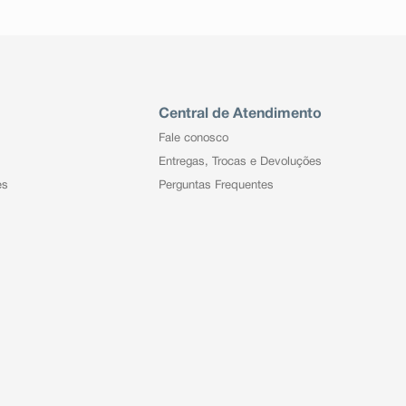
Central de Atendimento
Fale conosco
Entregas, Trocas e Devoluções
es
Perguntas Frequentes