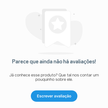
Parece que ainda não há avaliações!
Já conhece esse produto? Que tal nos contar um
pouquinho sobre ele.
Escrever avaliação