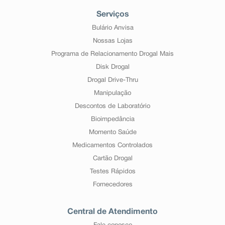
Serviços
Bulário Anvisa
Nossas Lojas
Programa de Relacionamento Drogal Mais
Disk Drogal
Drogal Drive-Thru
Manipulação
Descontos de Laboratório
Bioimpedância
Momento Saúde
Medicamentos Controlados
Cartão Drogal
Testes Rápidos
Fornecedores
Central de Atendimento