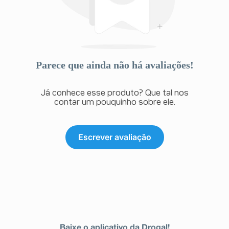
Parece que ainda não há avaliações!
Já conhece esse produto? Que tal nos
contar um pouquinho sobre ele.
Escrever avaliação
Baixe o aplicativo da Drogal!