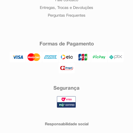
Fale conosco
Entregas, Trocas e Devoluções
Perguntas Frequentes
Formas de Pagamento
Segurança
Responsabilidade social