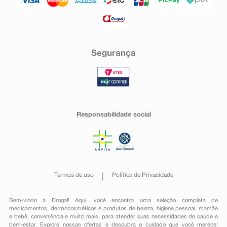
Segurança
Responsabilidade social
Termos de uso
Política de Privacidade
Bem-vindo à Drogal! Aqui, você encontra uma seleção completa de
medicamentos
,
dermocosméticos e produtos de beleza
,
higiene pessoal
,
mamãe
e bebê
,
conveniência
e muito mais, para atender suas necessidades de saúde e
bem-estar. Explore nossas ofertas e descubra o cuidado que você merece!