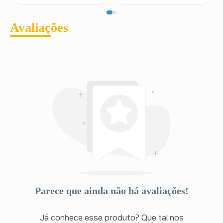
Avaliações
Parece que ainda não há avaliações!
Já conhece esse produto? Que tal nos