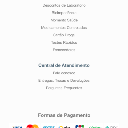
Descontos de Laboratório
Bioimpedância
Momento Saúde
Medicamentos Controlados
Cartão Drogal
Testes Rápidos
Fornecedores
Central de Atendimento
Fale conosco
Entregas, Trocas e Devoluções
Perguntas Frequentes
Formas de Pagamento