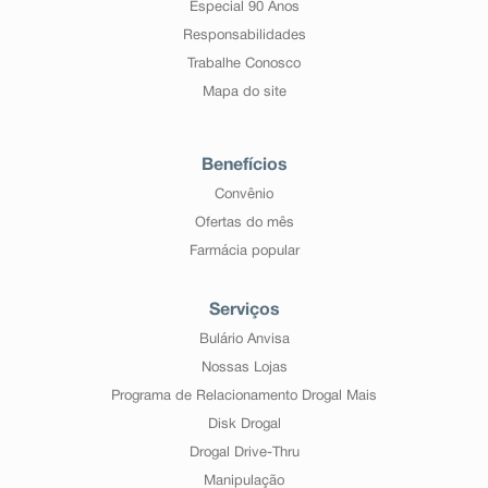
Especial 90 Anos
Responsabilidades
Trabalhe Conosco
Mapa do site
Benefícios
Convênio
Ofertas do mês
Farmácia popular
Serviços
Bulário Anvisa
Nossas Lojas
Programa de Relacionamento Drogal Mais
Disk Drogal
Drogal Drive-Thru
Manipulação