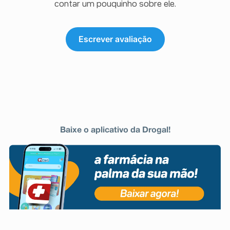
contar um pouquinho sobre ele.
Escrever avaliação
Baixe o aplicativo da Drogal!