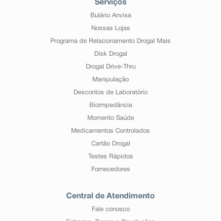
Serviços
Bulário Anvisa
Nossas Lojas
Programa de Relacionamento Drogal Mais
Disk Drogal
Drogal Drive-Thru
Manipulação
Descontos de Laboratório
Bioimpedância
Momento Saúde
Medicamentos Controlados
Cartão Drogal
Testes Rápidos
Fornecedores
Central de Atendimento
Fale conosco