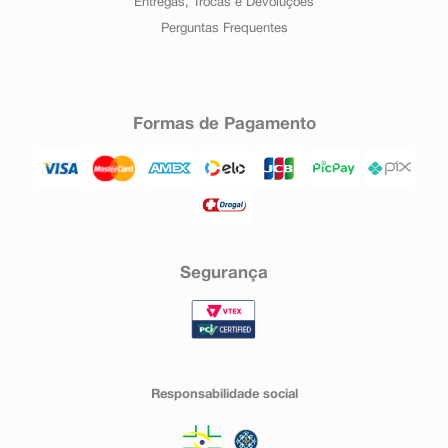
Entregas, Trocas e Devoluções
Perguntas Frequentes
Formas de Pagamento
Segurança
Responsabilidade social