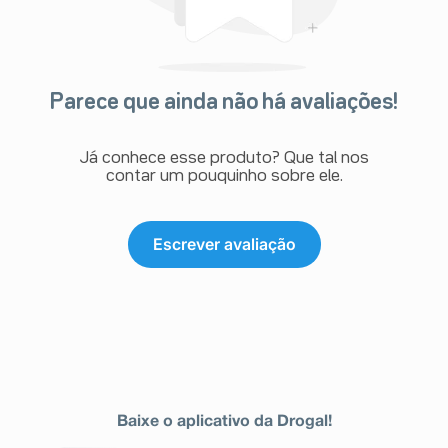
Parece que ainda não há avaliações!
Já conhece esse produto? Que tal nos
contar um pouquinho sobre ele.
Escrever avaliação
Baixe o aplicativo da Drogal!