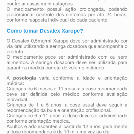
controlar essas manifestações.
O medicamento possui ação prolongada, podendo
proporcionar controle dos sintomas por até 24 horas,
conforme resposta individual de cada paciente.
Como tomar Desalex Xarope?
O Desalex 0,5mg/ml Xarope deve ser administrado por
via oral utilizando a seringa dosadora que acompanha o
produto.
O medicamento pode ser administrado com ou sem
alimentos. A seringa dosadora deve ser utilizada para
garantir a medida correta do volume indicado.
A
posologia
varia conforme a idade e orientação
médica:
Crianças de 6 meses a 11 meses: a dose recomendada
deve ser definida pelo médico conforme avaliação
individual.
Crianças de 1 a 5 anos: a dose usual deve seguir a
recomendação da bula e orientação profissional.
Crianças de 6 a 11 anos: a dose deve ser administrada
conforme orientação médica.
Adultos e adolescentes a partir de 12 anos: geralmente
a dose recomendada é de 10 ml uma vez ao dia.