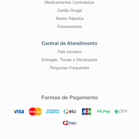
Medicamentos Controlados
Cartão Drogal
Testes Rápidos
Fornecedores
Central de Atendimento
Fale conosco
Entregas, Trocas e Devoluções
Perguntas Frequentes
Formas de Pagamento