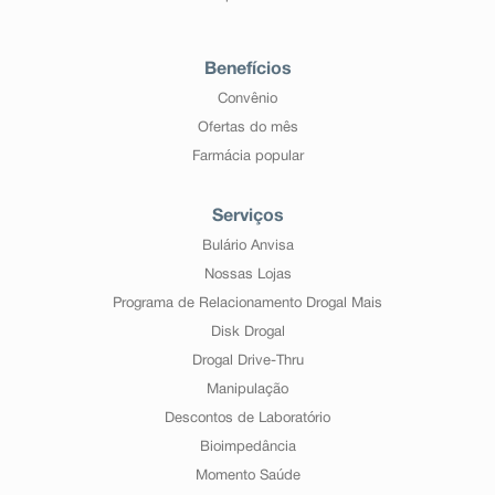
Benefícios
Convênio
Ofertas do mês
Farmácia popular
Serviços
Bulário Anvisa
Nossas Lojas
Programa de Relacionamento Drogal Mais
Disk Drogal
Drogal Drive-Thru
Manipulação
Descontos de Laboratório
Bioimpedância
Momento Saúde