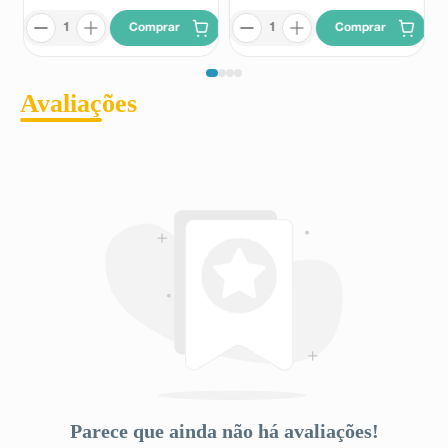
Comprar
Comprar
Avaliações
Parece que ainda não há avaliações!