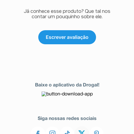
Já conhece esse produto? Que tal nos
contar um pouquinho sobre ele.
Escrever avaliação
Baixe o aplicativo da Drogal!
Siga nossas redes sociais