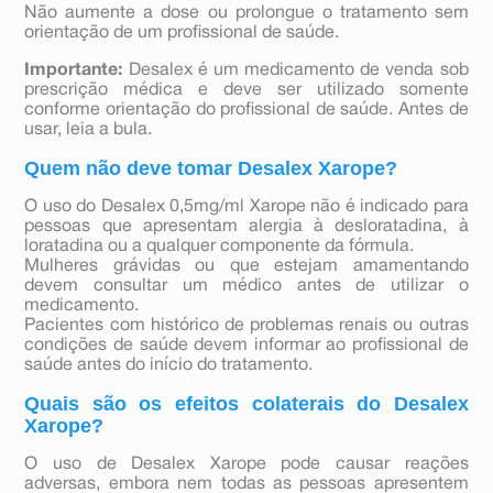
Não aumente a dose ou prolongue o tratamento sem
orientação de um profissional de saúde.
Importante:
Desalex é um medicamento de venda sob
prescrição médica e deve ser utilizado somente
conforme orientação do profissional de saúde. Antes de
usar, leia a bula.
Quem não deve tomar Desalex Xarope?
O uso do Desalex 0,5mg/ml Xarope não é indicado para
pessoas que apresentam alergia à desloratadina, à
loratadina ou a qualquer componente da fórmula.
Mulheres grávidas ou que estejam amamentando
devem consultar um médico antes de utilizar o
medicamento.
Pacientes com histórico de problemas renais ou outras
condições de saúde devem informar ao profissional de
saúde antes do início do tratamento.
Quais são os efeitos colaterais do Desalex
Xarope?
O uso de Desalex Xarope pode causar reações
adversas, embora nem todas as pessoas apresentem