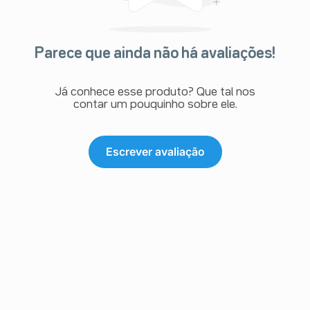
Parece que ainda não há avaliações!
Já conhece esse produto? Que tal nos
contar um pouquinho sobre ele.
Escrever avaliação