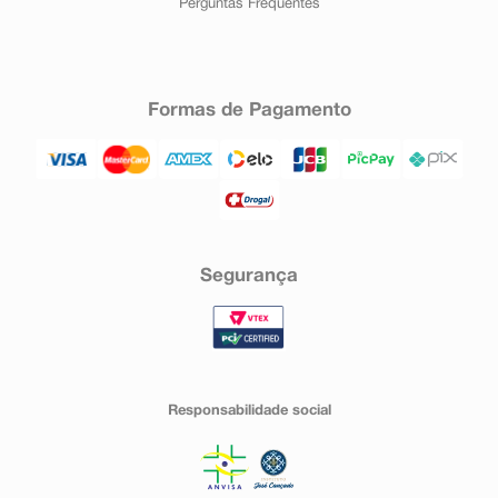
Perguntas Frequentes
Formas de Pagamento
Segurança
Responsabilidade social