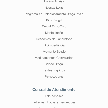
Bulário Anvisa
Nossas Lojas
Programa de Relacionamento Drogal Mais
Disk Drogal
Drogal Drive-Thru
Manipulação
Descontos de Laboratório
Bioimpedância
Momento Saúde
Medicamentos Controlados
Cartão Drogal
Testes Rápidos
Fornecedores
Central de Atendimento
Fale conosco
Entregas, Trocas e Devoluções