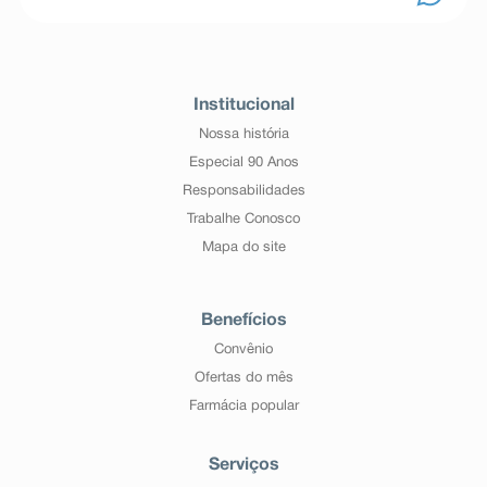
Institucional
Nossa história
Especial 90 Anos
Responsabilidades
Trabalhe Conosco
Mapa do site
Benefícios
Convênio
Ofertas do mês
Farmácia popular
Serviços