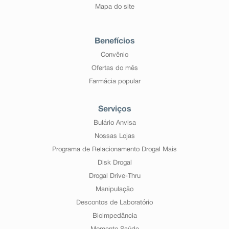
Mapa do site
Benefícios
Convênio
Ofertas do mês
Farmácia popular
Serviços
Bulário Anvisa
Nossas Lojas
Programa de Relacionamento Drogal Mais
Disk Drogal
Drogal Drive-Thru
Manipulação
Descontos de Laboratório
Bioimpedância