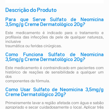
Descrição do Produto
Para que Serve Sulfato de Neomicina
3,5mg/g Creme Dermatológico 20g?
Este medicamento é indicado para o tratamento e
profilaxia das infecções da pele de qualquer natureza,
inclusive
traumática ou feridas cirúrgicas.
Como Funciona Sulfato de Neomicina
3,5mg/g Creme Dermatológico 20g?
Este medicamento é contraindicado em pacientes com
histórico de reações de sensibilidade a qualquer um
dos
componentes da fórmula.
Como Usar Sulfato de Neomicina 3,5mg/g
Creme Dermatológico 20g?
Primeiramente lavar a região afetada com água e sabão
apropriado e secar cuidadosamente o local. Aplicar três