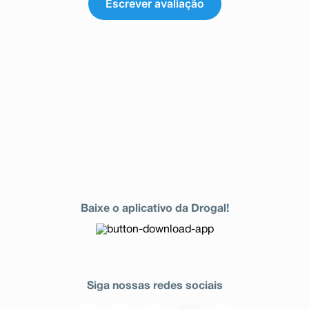
Escrever avaliação
Baixe o aplicativo da Drogal!
Siga nossas redes sociais