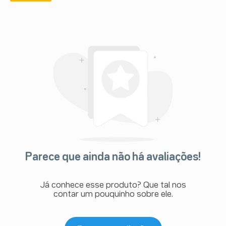
Parece que ainda não há avaliações!
Já conhece esse produto? Que tal nos
contar um pouquinho sobre ele.