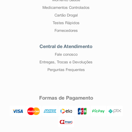
Momento Saúde
Medicamentos Controlados
Cartão Drogal
Testes Rápidos
Fornecedores
Central de Atendimento
Fale conosco
Entregas, Trocas e Devoluções
Perguntas Frequentes
Formas de Pagamento