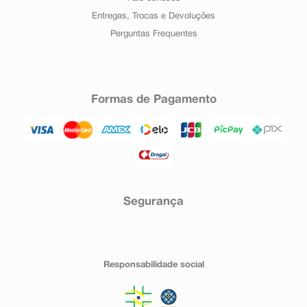
Entregas, Trocas e Devoluções
Perguntas Frequentes
Formas de Pagamento
Segurança
Responsabilidade social