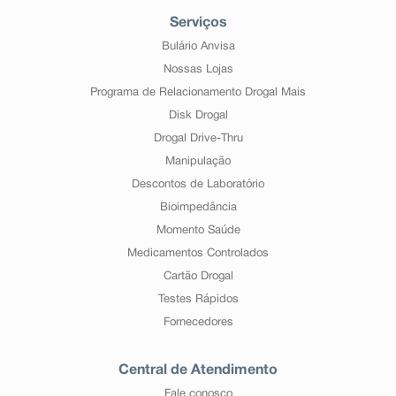
Serviços
Bulário Anvisa
Nossas Lojas
Programa de Relacionamento Drogal Mais
Disk Drogal
Drogal Drive-Thru
Manipulação
Descontos de Laboratório
Bioimpedância
Momento Saúde
Medicamentos Controlados
Cartão Drogal
Testes Rápidos
Fornecedores
Central de Atendimento
Fale conosco