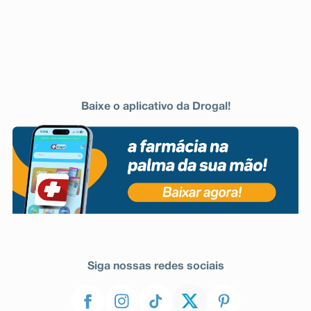
Baixe o aplicativo da Drogal!
Siga nossas redes sociais