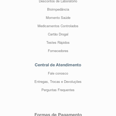
Descontos de Laboratório
Bioimpedância
Momento Saúde
Medicamentos Controlados
Cartão Drogal
Testes Rápidos
Fornecedores
Central de Atendimento
Fale conosco
Entregas, Trocas e Devoluções
Perguntas Frequentes
Formas de Pagamento