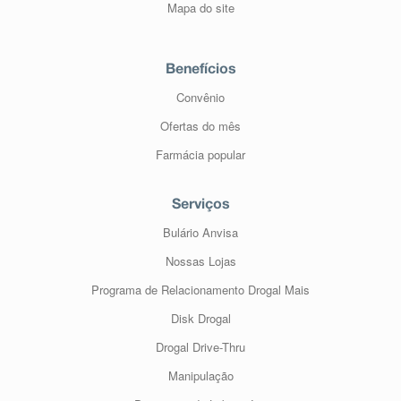
Mapa do site
Benefícios
Convênio
Ofertas do mês
Farmácia popular
Serviços
Bulário Anvisa
Nossas Lojas
Programa de Relacionamento Drogal Mais
Disk Drogal
Drogal Drive-Thru
Manipulação