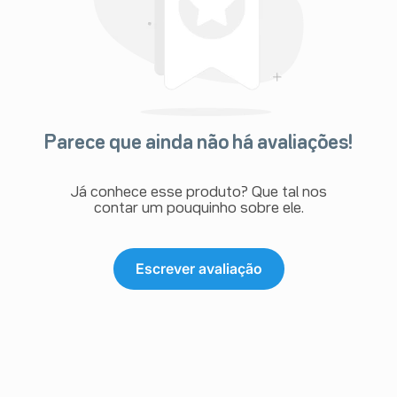
Parece que ainda não há avaliações!
Já conhece esse produto? Que tal nos
contar um pouquinho sobre ele.
Escrever avaliação