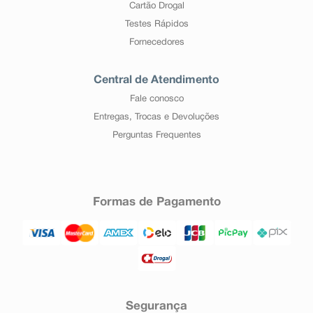
Cartão Drogal
Testes Rápidos
Fornecedores
Central de Atendimento
Fale conosco
Entregas, Trocas e Devoluções
Perguntas Frequentes
Formas de Pagamento
Segurança