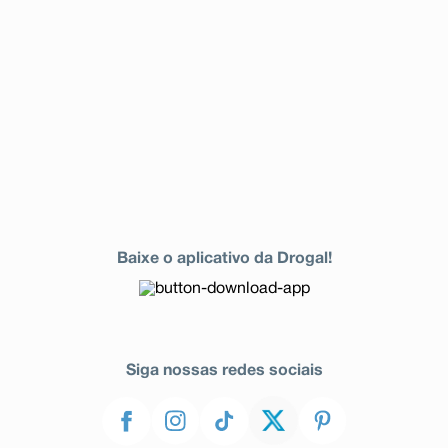
Baixe o aplicativo da Drogal!
Siga nossas redes sociais