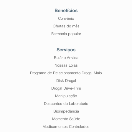
Benefícios
Convênio
Ofertas do mês
Farmácia popular
Serviços
Bulário Anvisa
Nossas Lojas
Programa de Relacionamento Drogal Mais
Disk Drogal
Drogal Drive-Thru
Manipulação
Descontos de Laboratório
Bioimpedância
Momento Saúde
Medicamentos Controlados