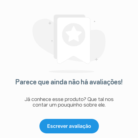
Parece que ainda não há avaliações!
Já conhece esse produto? Que tal nos
contar um pouquinho sobre ele.
Escrever avaliação