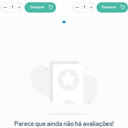
Comprar
Comprar
Parece que ainda não há avaliações!