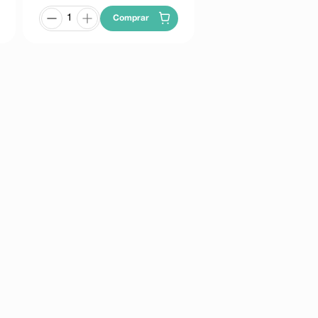
Comprar