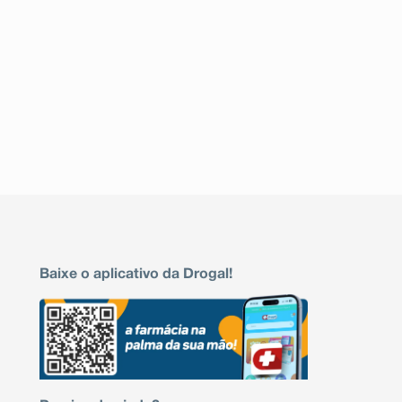
Baixe o aplicativo da Drogal!