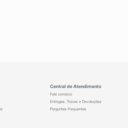
Central de Atendimento
Fale conosco
Entregas, Trocas e Devoluções
es
Perguntas Frequentes