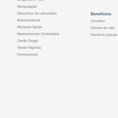
Manipulação
Descontos de Laboratório
Benefícios
Bioimpedância
Convênio
Momento Saúde
Ofertas do mês
Medicamentos Controlados
Farmácia popular
Cartão Drogal
Testes Rápidos
Fornecedores