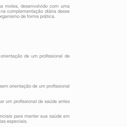
as moles, desenvolvido com uma
a na complementação diária desse
organismo de forma prática.
orientação de um profissional de
sem orientação de um profissional
ar um profissional de saúde antes
nciais para manter sua saúde em
tas especiais.