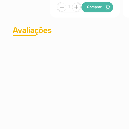
Comprar
Avaliações