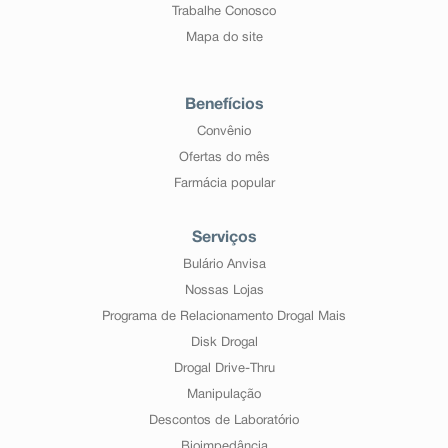
Trabalhe Conosco
Mapa do site
Benefícios
Convênio
Ofertas do mês
Farmácia popular
Serviços
Bulário Anvisa
Nossas Lojas
Programa de Relacionamento Drogal Mais
Disk Drogal
Drogal Drive-Thru
Manipulação
Descontos de Laboratório
Bioimpedância