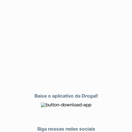
Baixe o aplicativo da Drogal!
Siga nossas redes sociais