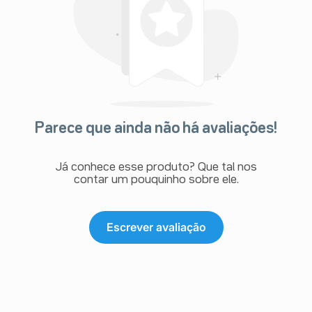
Parece que ainda não há avaliações!
Já conhece esse produto? Que tal nos
contar um pouquinho sobre ele.
Escrever avaliação