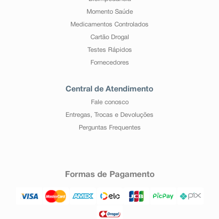
Momento Saúde
Medicamentos Controlados
Cartão Drogal
Testes Rápidos
Fornecedores
Central de Atendimento
Fale conosco
Entregas, Trocas e Devoluções
Perguntas Frequentes
Formas de Pagamento