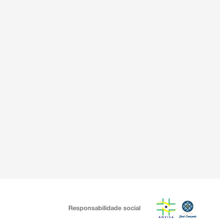
Responsabilidade social