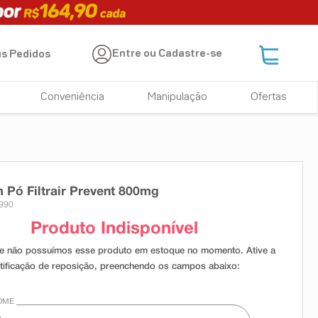
Entre ou Cadastre-se
s Pedidos
Conveniência
Manipulação
Ofertas
 Pó Filtrair Prevent 800mg
1990