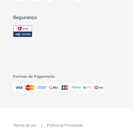
Segurança
Formas de Pagamento
Termos de uso
Política de Privacidade