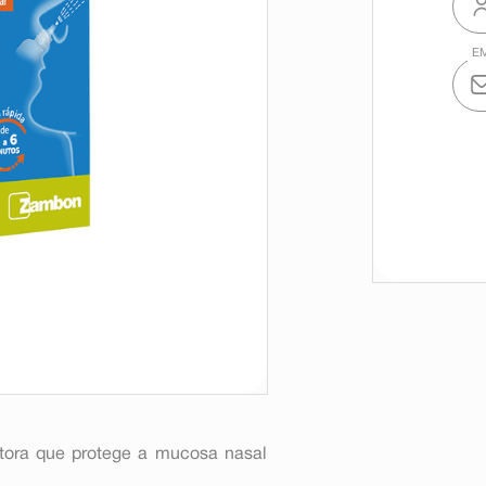
tetora que protege a mucosa nasal