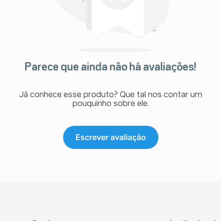
Parece que ainda não há avaliações!
Já conhece esse produto? Que tal nos contar um
pouquinho sobre ele.
Escrever avaliação