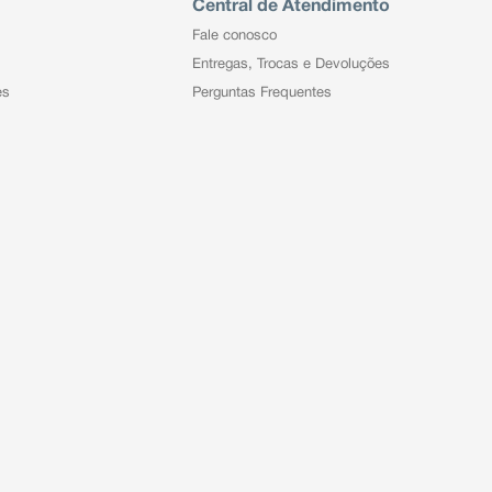
Central de Atendimento
Fale conosco
Entregas, Trocas e Devoluções
es
Perguntas Frequentes