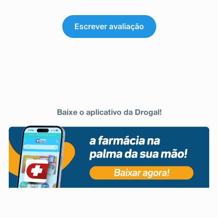
Escrever avaliação
Baixe o aplicativo da Drogal!