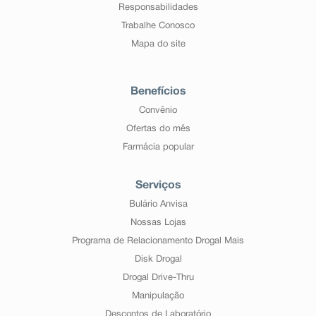
Responsabilidades
Trabalhe Conosco
Mapa do site
Benefícios
Convênio
Ofertas do mês
Farmácia popular
Serviços
Bulário Anvisa
Nossas Lojas
Programa de Relacionamento Drogal Mais
Disk Drogal
Drogal Drive-Thru
Manipulação
Descontos de Laboratório