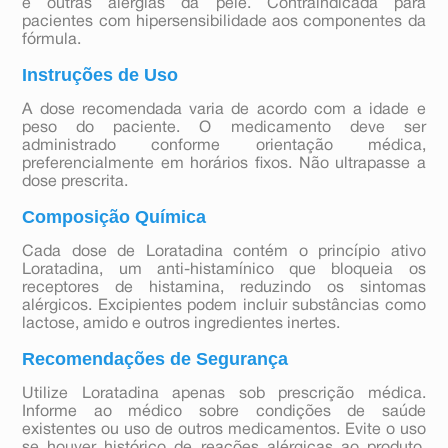
e outras alergias da pele. Contraindicada para
pacientes com hipersensibilidade aos componentes da
fórmula.
Instruções de Uso
A dose recomendada varia de acordo com a idade e
peso do paciente. O medicamento deve ser
administrado conforme orientação médica,
preferencialmente em horários fixos. Não ultrapasse a
dose prescrita.
Composição Química
Cada dose de Loratadina contém o princípio ativo
Loratadina, um anti-histamínico que bloqueia os
receptores de histamina, reduzindo os sintomas
alérgicos. Excipientes podem incluir substâncias como
lactose, amido e outros ingredientes inertes.
Recomendações de Segurança
Utilize Loratadina apenas sob prescrição médica.
Informe ao médico sobre condições de saúde
existentes ou uso de outros medicamentos. Evite o uso