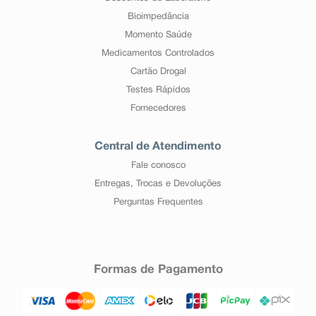
Bioimpedância
Momento Saúde
Medicamentos Controlados
Cartão Drogal
Testes Rápidos
Fornecedores
Central de Atendimento
Fale conosco
Entregas, Trocas e Devoluções
Perguntas Frequentes
Formas de Pagamento