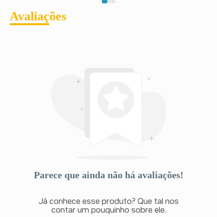
Avaliações
Parece que ainda não há avaliações!
Já conhece esse produto? Que tal nos
contar um pouquinho sobre ele.