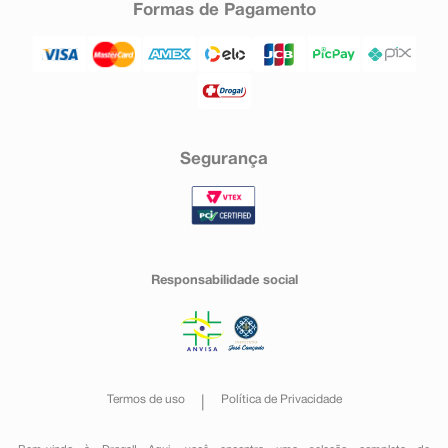
Formas de Pagamento
Segurança
Responsabilidade social
Termos de uso
Política de Privacidade