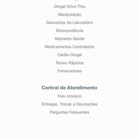
Drogal Drive-Thru
Manipulação
Descontos de Laboratório
Bioimpedância
Momento Saúde
Medicamentos Controlados
Cartão Drogal
Testes Rápidos
Fornecedores
Central de Atendimento
Fale conosco
Entregas, Trocas e Devoluções
Perguntas Frequentes