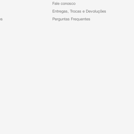
Fale conosco
Entregas, Trocas e Devoluções
es
Perguntas Frequentes