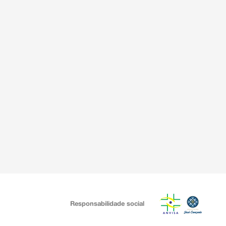
Responsabilidade social