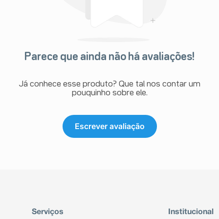
Parece que ainda não há avaliações!
Já conhece esse produto? Que tal nos contar um
pouquinho sobre ele.
Escrever avaliação
Serviços
Institucional