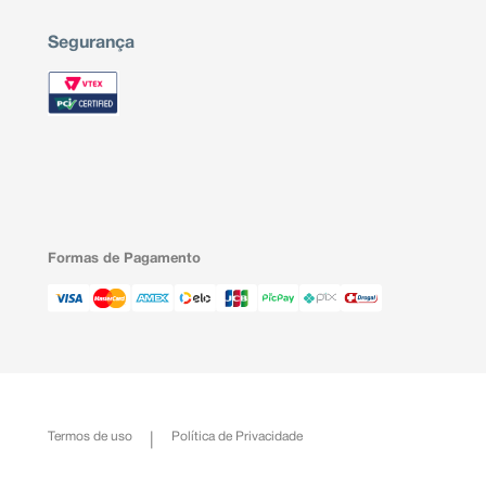
Segurança
Formas de Pagamento
Termos de uso
Política de Privacidade