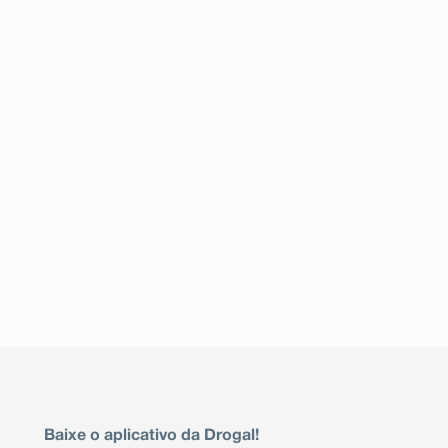
Baixe o aplicativo da Drogal!