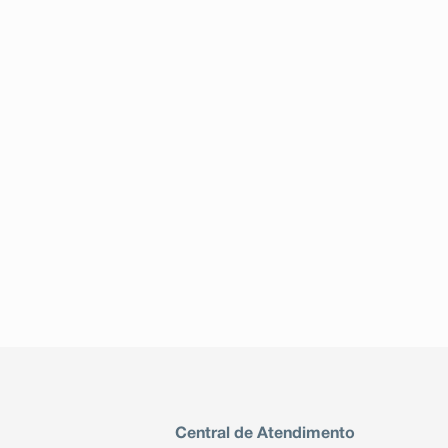
Central de Atendimento